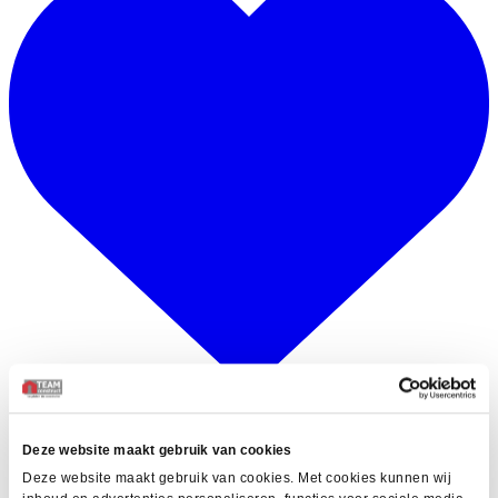
FR
Deze website maakt gebruik van cookies
NL
Deze website maakt gebruik van cookies. Met cookies kunnen wij