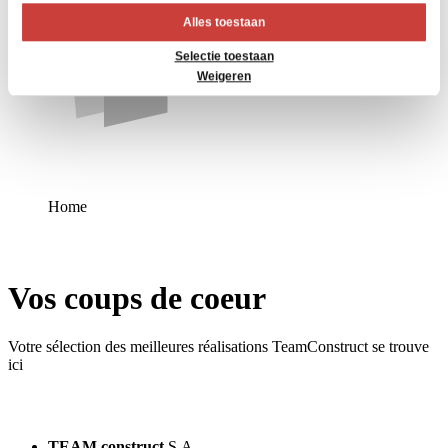
Alles toestaan
Selectie toestaan
Weigeren
Home
Vos coups de coeur
Votre sélection des meilleures réalisations TeamConstruct se trouve
ici
TEAM construct
S.A.