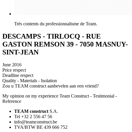
Très contents du professionnalisme de Team.
DESCAMPS - TIRLOCQ - RUE
GASTON REMSON 39 - 7050 MASNUY-
SINT-JEAN
June 2016
Price respect
Deadline respect
Quality - Materials - Isolation
Zou u TEAM construct aanbevelen aan een vriend?
My opinion on my experience Team Construct - Testimonial -
Reference
TEAM construct
S.A.
Tel +32 2 556 47 56
info@teamconstruct.be
TVA/BTW BE 439 666 752