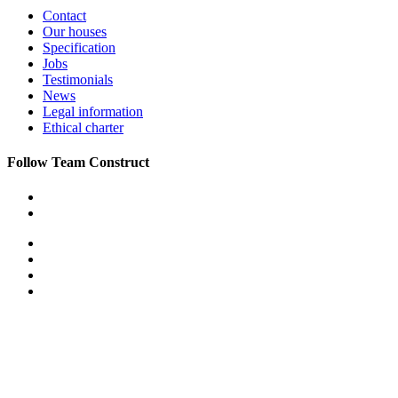
Contact
Our houses
Specification
Jobs
Testimonials
News
Legal information
Ethical charter
Follow Team Construct