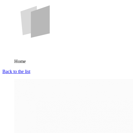
Home
Back to the list