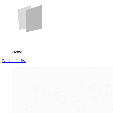
Home
Back to the list