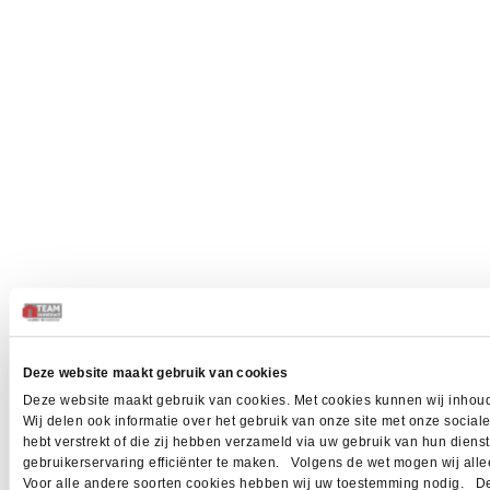
Deze website maakt gebruik van cookies
Deze website maakt gebruik van cookies. Met cookies kunnen wij inhoud
Wij delen ook informatie over het gebruik van onze site met onze socia
hebt verstrekt of die zij hebben verzameld via uw gebruik van hun dien
gebruikerservaring efficiënter te maken. Volgens de wet mogen wij allee
Voor alle andere soorten cookies hebben wij uw toestemming nodig. Dez