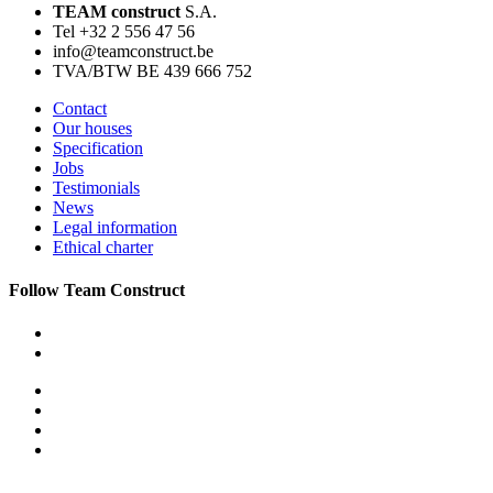
TEAM construct
S.A.
Tel +32 2 556 47 56
info@teamconstruct.be
TVA/BTW BE 439 666 752
Contact
Our houses
Specification
Jobs
Testimonials
News
Legal information
Ethical charter
Follow Team Construct