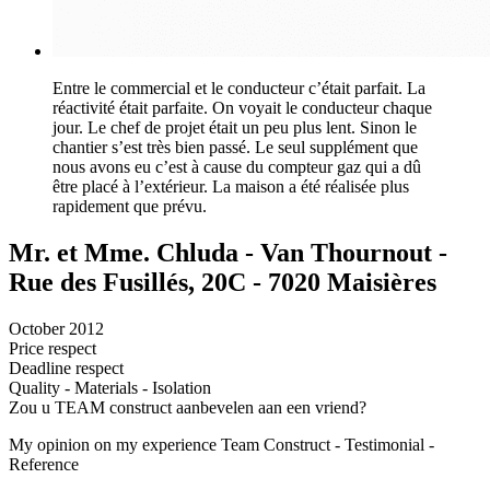
Entre le commercial et le conducteur c’était parfait. La
réactivité était parfaite. On voyait le conducteur chaque
jour. Le chef de projet était un peu plus lent. Sinon le
chantier s’est très bien passé. Le seul supplément que
nous avons eu c’est à cause du compteur gaz qui a dû
être placé à l’extérieur. La maison a été réalisée plus
rapidement que prévu.
Mr. et Mme. Chluda - Van Thournout -
Rue des Fusillés, 20C - 7020 Maisières
October 2012
Price respect
Deadline respect
Quality - Materials - Isolation
Zou u TEAM construct aanbevelen aan een vriend?
My opinion on my experience Team Construct - Testimonial -
Reference