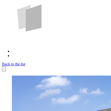
Back to the list