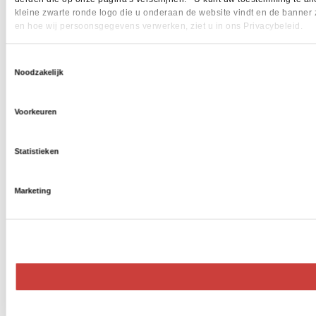
kleine zwarte ronde logo die u onderaan de website vindt en de banner 
en hoe wij persoonsgegevens verwerken, ziet u in ons Privacybeleid.
Toestemmingsselectie
Noodzakelijk
Voorkeuren
Statistieken
Marketing