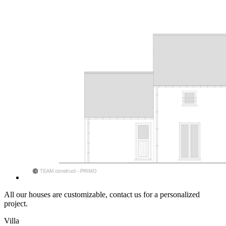
All our houses are customizable, contact us for a personalized
project.
Villa