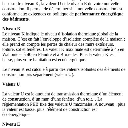
base sur le niveau K, la valeur U et le niveau E de votre nouvelle
construction. Il permet de déterminer si la nouvelle construction est
conforme aux exigences en politique de
performance énergétique
des bâtiments.
Niveau K
Le niveau K indique le niveau d’isolation thermique global de la
maison. C’est en fait l’enveloppe d’isolation complète de la maison ;
elle prend en compte les pertes de chaleur des murs extérieurs,
toiture, sol et fenêtres. La valeur K maximale est déterminée à 45 en
Wallonie et à 40 en Flandre et à Bruxelles. Plus la valeur K est
basse, plus votre habitation est écoénergétique.
Le niveau K est calculé à partir des valeurs isolantes des éléments de
construction pris séparément (valeur U).
Valeur U
La valeur U est le quotient de transmission thermique d’un élément
de construction, d’un mur, d’une fenêtre, d’un toit… La
réglementation PEB fixe des valeurs U maximales. A nouveau ; plus
la valeur est basse, plus l’élément de construction est
écoénergétique.
Niveau E