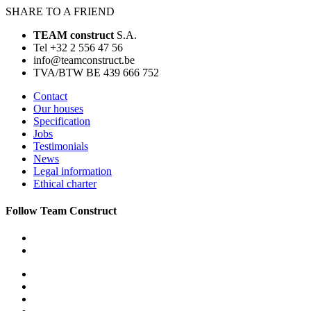
SHARE TO A FRIEND
TEAM construct
S.A.
Tel +32 2 556 47 56
info@teamconstruct.be
TVA/BTW BE 439 666 752
Contact
Our houses
Specification
Jobs
Testimonials
News
Legal information
Ethical charter
Follow Team Construct