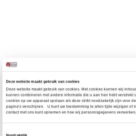
Deze website maakt gebruik van cookies
Deze website maakt gebruik van cookies. Met cookies kunnen wij inhoud 
kunnen combineren met andere informatie die u aan hen hebt verstrekt 
cookies op uw apparaat opslaan als deze strikt noodzakelijk zijn voor 
pagina's verschijnen. U kunt uw toestemming te allen tijde wijzigen of i
contact met ons kunt opnemen en hoe wij persoonsgegevens verwerken, z
Toestemmingsselectie
Noodzakelijk