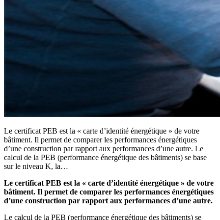
Le certificat PEB est la « carte d’identité énergétique » de votre
bâtiment. Il permet de comparer les performances énergétiques
d’une construction par rapport aux performances d’une autre. Le
calcul de la PEB (performance énergétique des bâtiments) se base
sur le niveau K, la…
Le certificat PEB est la « carte d’identité énergétique » de votre
bâtiment. Il permet de comparer les performances énergétiques
d’une construction par rapport aux performances d’une autre.
Le calcul de la PEB (performance énergétique des bâtiments) se