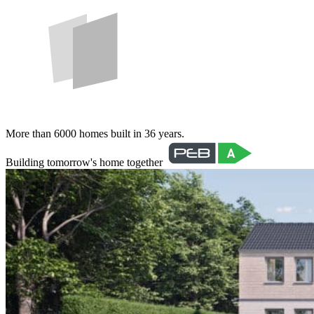
More than 6000 homes built in 36 years.
Building tomorrow's home together