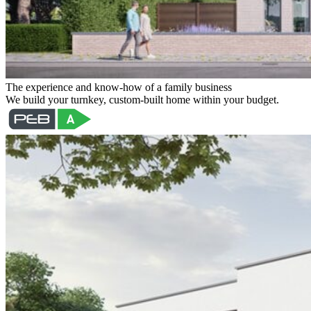
The experience and know-how of a family business
We build your turnkey, custom-built home within your budget.