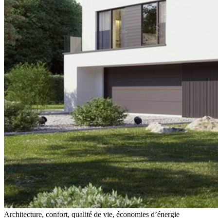
Architecture, confort, qualité de vie, économies d’énergie