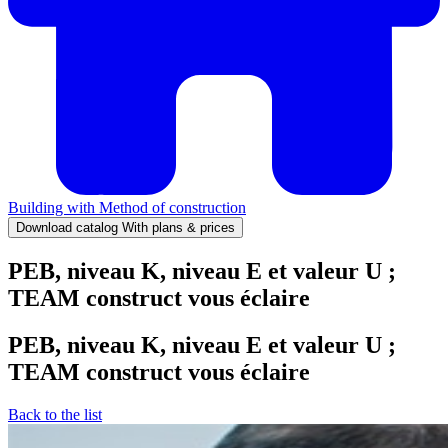
Building with
Method of construction
Download catalog
With plans & prices
PEB, niveau K, niveau E et valeur U ;
TEAM construct vous éclaire
PEB, niveau K, niveau E et valeur U ;
TEAM construct vous éclaire
Back to the list