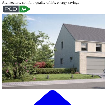
Architecture, comfort, quality of life, energy savings