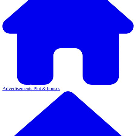
Advertisements
Plot & houses