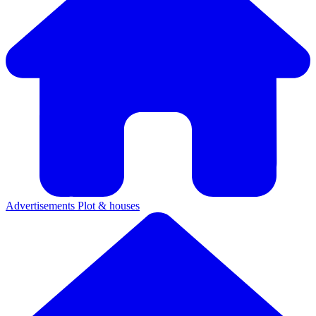
Advertisements
Plot & houses