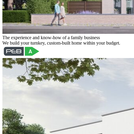
The experience and know-how of a family business
We build your turnkey, custom-built home within your budget.