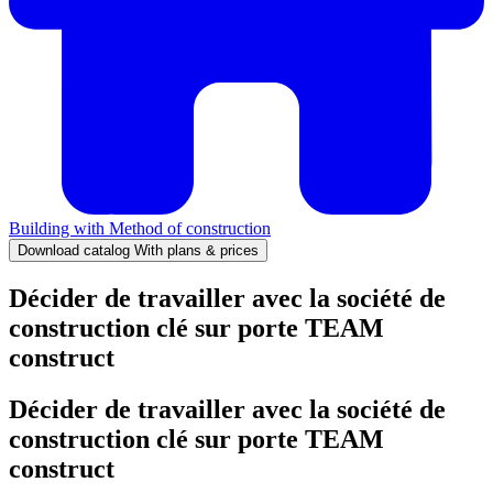
Building with
Method of construction
Download catalog
With plans & prices
Décider de travailler avec la société de
construction clé sur porte TEAM
construct
Décider de travailler avec la société de
construction clé sur porte TEAM
construct