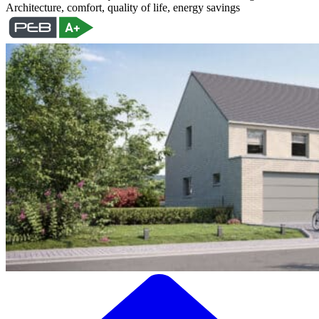
Architecture, comfort, quality of life, energy savings