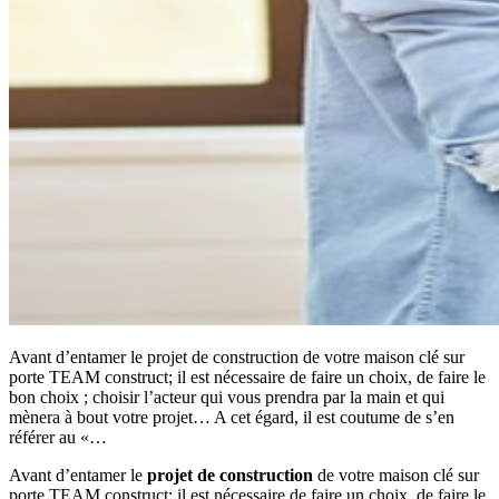
Avant d’entamer le projet de construction de votre maison clé sur
porte TEAM construct; il est nécessaire de faire un choix, de faire le
bon choix ; choisir l’acteur qui vous prendra par la main et qui
mènera à bout votre projet… A cet égard, il est coutume de s’en
référer au «…
Avant d’entamer le
projet de construction
de votre maison clé sur
porte TEAM construct; il est nécessaire de faire un choix, de faire le