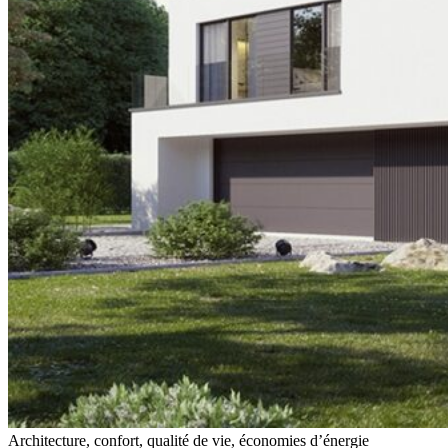
Architecture, confort, qualité de vie, économies d’énergie