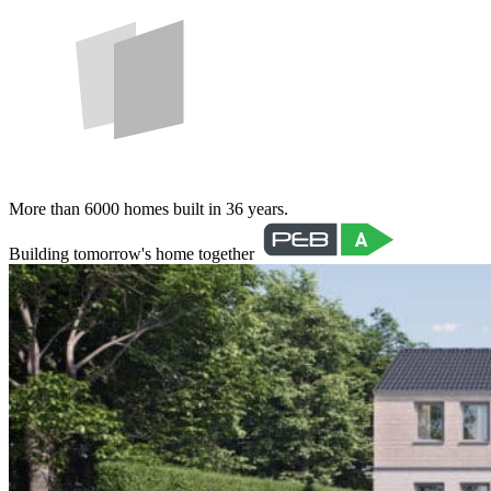
More than 6000 homes built in 36 years.
Building tomorrow's home together