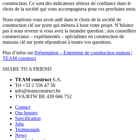
construction. Ce sont des indicateurs sérieux de confiance dans le
choix de la société qui vous accompagnera pour ces prochains mois.
Nous espérons vous avoir aidé dans le choix de la société de
construction clé sur porte qui mènera à bout votre projet. N’hésitez
pas à nous revenir si vous avez la moindre question ; nos conseillers
commerciaux – expérimentés – spécialistes en construction de
maisons clé sur porte répondront à toutes vos questions.
Plus d’infos sur
Présentation – Entreprise de construction maison |
TEAM construct
SHARE TO A FRIEND
TEAM construct
S.A.
Tel +32 2 556 47 56
info@teamconstruct.be
TVA/BTW BE 439 666 752
Contact
Our houses
Specification
Jobs
Testimonials
News