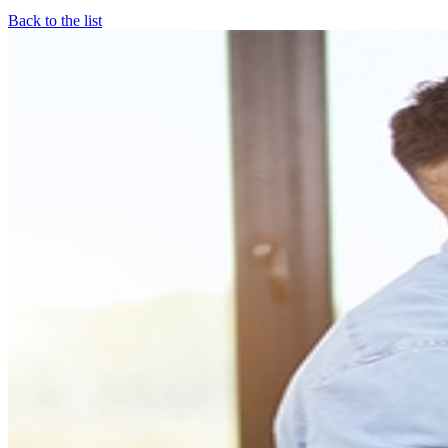
Back to the list