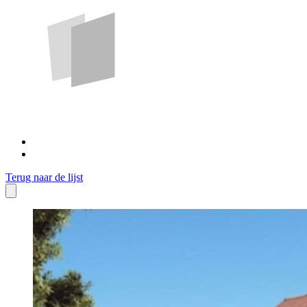
Terug naar de lijst