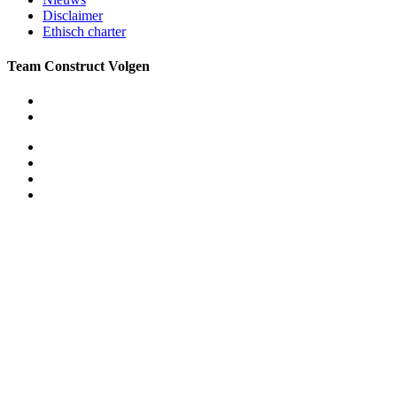
Disclaimer
Ethisch charter
Team Construct Volgen