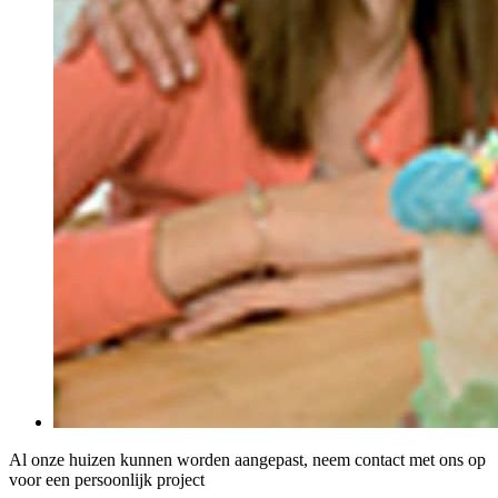
Al onze huizen kunnen worden aangepast, neem contact met ons op
voor een persoonlijk project