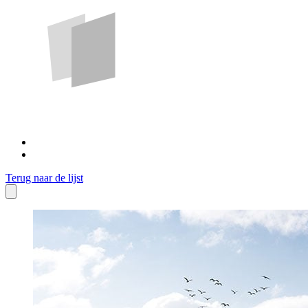
Terug naar de lijst