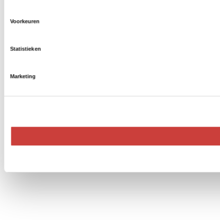
Voorkeuren
Statistieken
Marketing