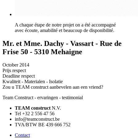
A chaque étape de notre projet on a été accompagné
avec écoute, amabilité et beaucoup de disponibilité.
Mr. et Mme. Dachy - Vassart - Rue de
Frise 50 - 5310 Mehaigne
October 2014
Prijs respect
Deadline respect
Kwaliteit - Materialen - Isolatie
Zou u TEAM construct aanbevelen aan een vriend?
Team Construct - ervaringen - testimonial
TEAM construct
N.V.
Tel +32 2 556 47 56
info@teamconstruct.be
TVA/BTW BE 439 666 752
Contact