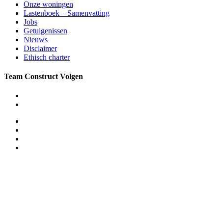
Onze woningen
Lastenboek – Samenvatting
Jobs
Getuigenissen
Nieuws
Disclaimer
Ethisch charter
Team Construct Volgen