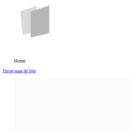
Home
Terug naar de lijst