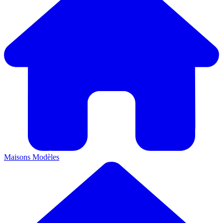
Maisons
Modèles