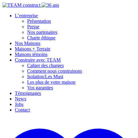
L’entreprise
Présentation
Presse
Nos partenaires
Charte éthique
Nos Maisons
Maisons + Terrain
Maisons témoins
Construire avec TEAM
Cahier des charges
Comment nous construisons
Isolation/Les Must
Les plus de votre maison
Vos garanties
Témoignages
News
Jobs
Contact