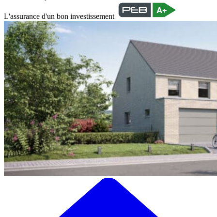
L'assurance d'un bon investissement