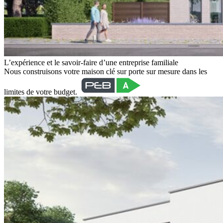
L’expérience et le savoir-faire d’une entreprise familiale
Nous construisons votre maison clé sur porte sur mesure dans les
limites de votre budget.