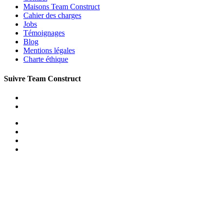
Maisons Team Construct
Cahier des charges
Jobs
Témoignages
Blog
Mentions légales
Charte éthique
Suivre Team Construct