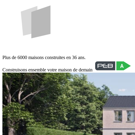
Plus de 6000 maisons construites en 36 ans.
Construisons ensemble votre maison de demain