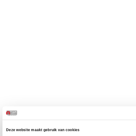
Deze website maakt gebruik van cookies