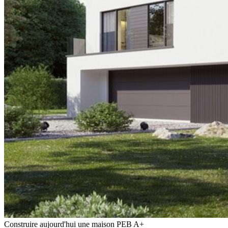
Construire aujourd'hui une maison PEB A+