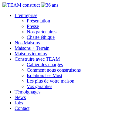
L’entreprise
Présentation
Presse
Nos partenaires
Charte éthique
Nos Maisons
Maisons + Terrain
Maisons témoins
Construire avec TEAM
Cahier des charges
Comment nous construisons
Isolation/Les Must
Les plus de votre maison
Vos garanties
Témoignages
News
Jobs
Contact