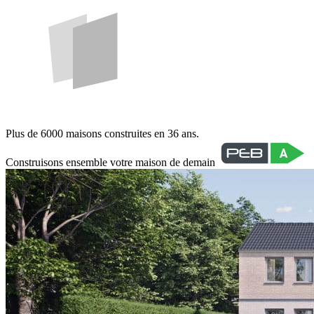
Plus de 6000 maisons construites en 36 ans.
Construisons ensemble votre maison de demain