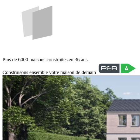
Plus de 6000 maisons construites en 36 ans.
Construisons ensemble votre maison de demain