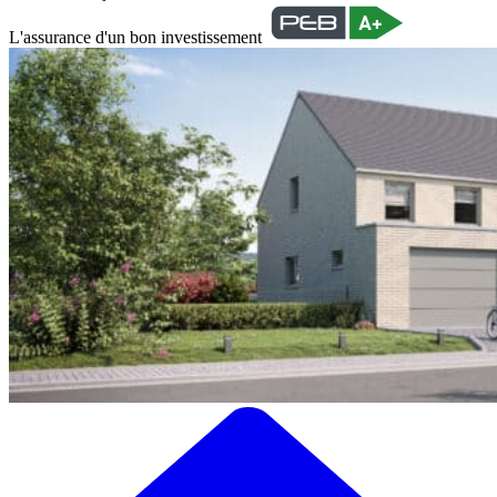
L'assurance d'un bon investissement