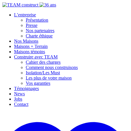
L’entreprise
Présentation
Presse
Nos partenaires
Charte éthique
Nos Maisons
Maisons + Terrain
Maisons témoins
Construire avec TEAM
Cahier des charges
Comment nous construisons
Isolation/Les Must
Les plus de votre maison
Vos garanties
Témoignages
News
Jobs
Contact