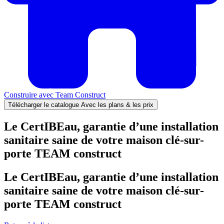
Construire avec
Team Construct
Télécharger le catalogue
Avec les plans & les prix
Le CertIBEau, garantie d’une installation
sanitaire saine de votre maison clé-sur-
porte TEAM construct
Le CertIBEau, garantie d’une installation
sanitaire saine de votre maison clé-sur-
porte TEAM construct