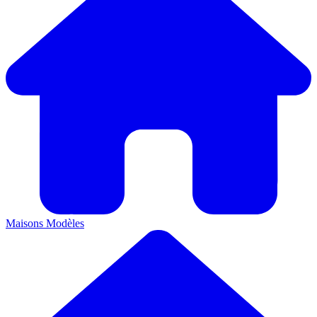
Maisons
Modèles