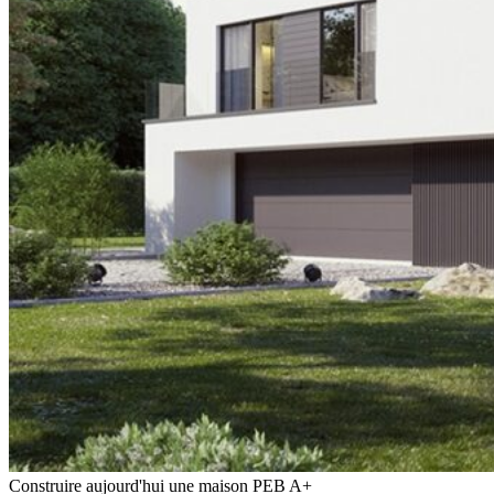
Construire aujourd'hui une maison PEB A+