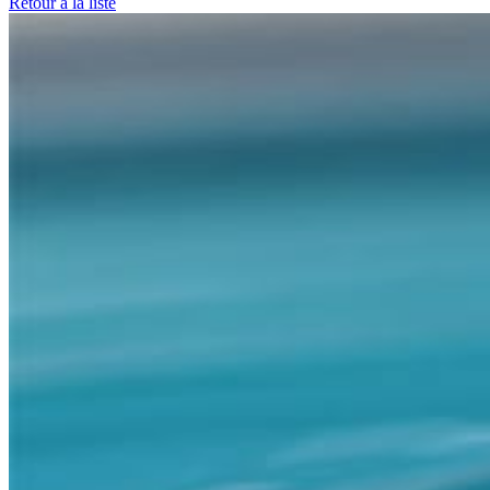
Retour à la liste