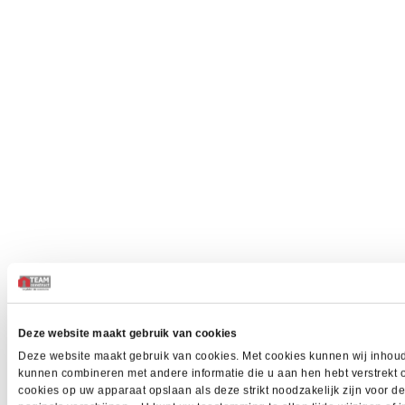
Deze website maakt gebruik van cookies
Deze website maakt gebruik van cookies. Met cookies kunnen wij inhoud 
kunnen combineren met andere informatie die u aan hen hebt verstrekt 
cookies op uw apparaat opslaan als deze strikt noodzakelijk zijn voor 