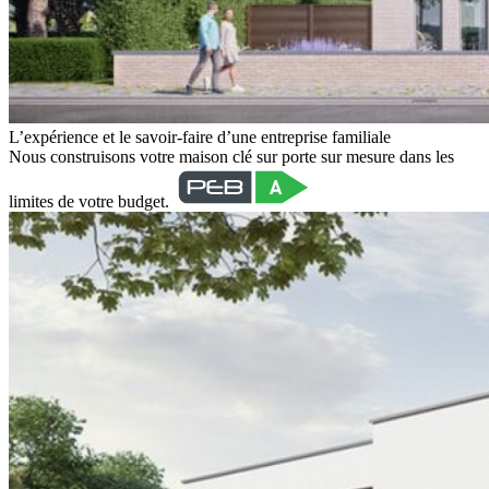
L’expérience et le savoir-faire d’une entreprise familiale
Nous construisons votre maison clé sur porte sur mesure dans les
limites de votre budget.