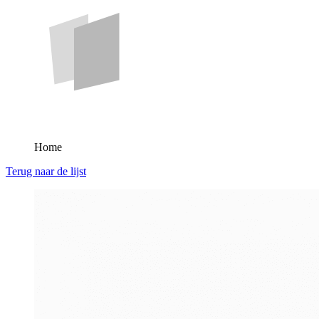
Home
Terug naar de lijst