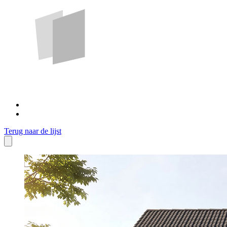
Terug naar de lijst