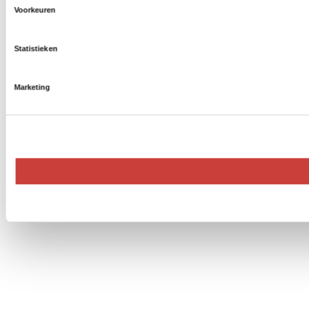
Voorkeuren
Statistieken
Marketing