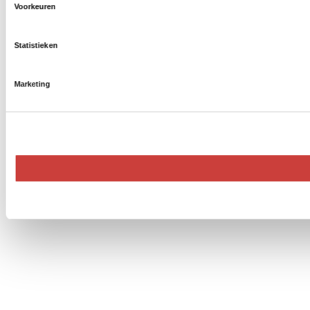
Voorkeuren
Statistieken
Marketing