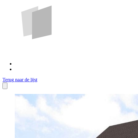
Terug naar de lijst