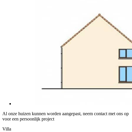
Al onze huizen kunnen worden aangepast, neem contact met ons op
voor een persoonlijk project
Villa