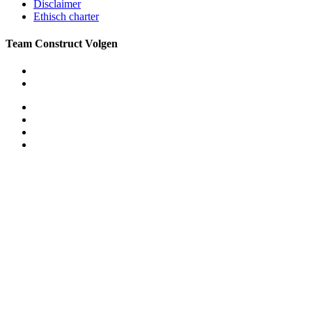
Disclaimer
Ethisch charter
Team Construct Volgen