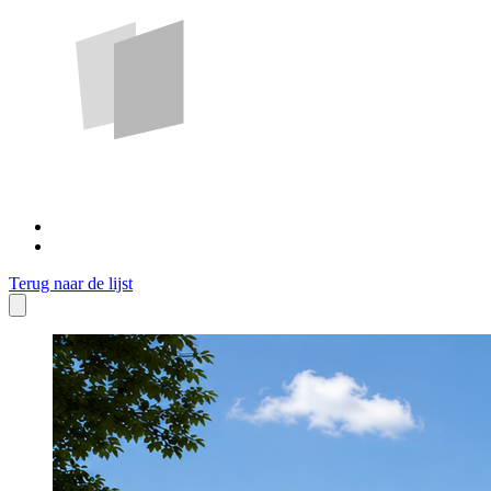
Terug naar de lijst