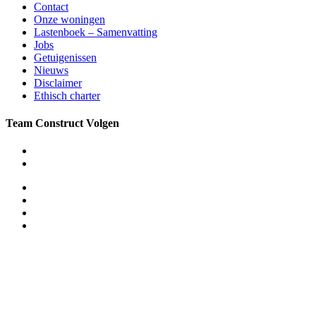
Contact
Onze woningen
Lastenboek – Samenvatting
Jobs
Getuigenissen
Nieuws
Disclaimer
Ethisch charter
Team Construct Volgen