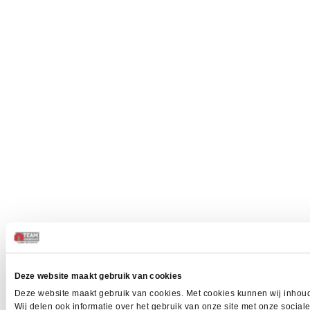
Deze website maakt gebruik van cookies
Deze website maakt gebruik van cookies. Met cookies kunnen wij inhoud
Wij delen ook informatie over het gebruik van onze site met onze socia