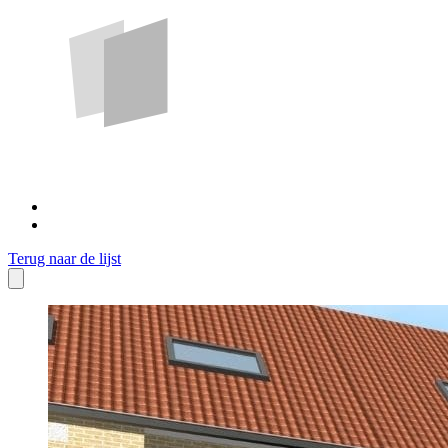
Terug naar de lijst