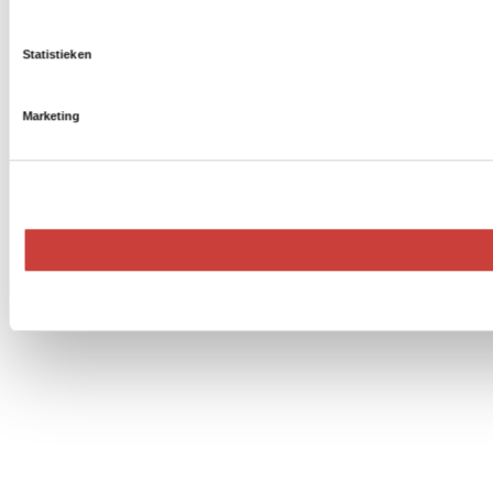
Statistieken
Marketing