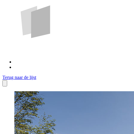
Terug naar de lijst