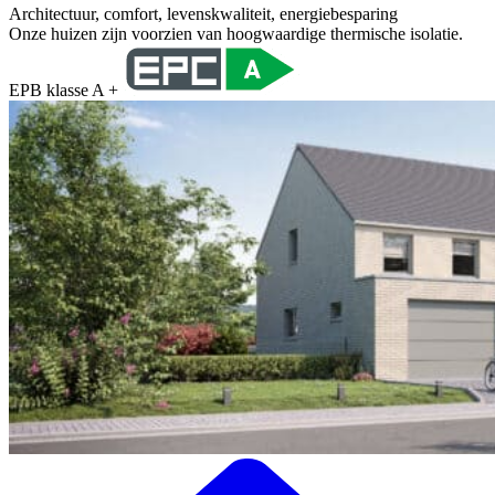
Architectuur, comfort, levenskwaliteit, energiebesparing
Onze huizen zijn voorzien van hoogwaardige thermische isolatie.
EPB klasse A +