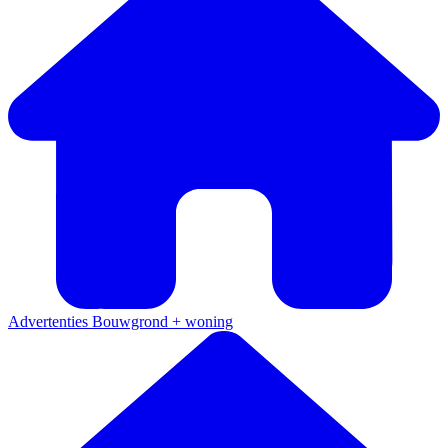
Advertenties
Bouwgrond + woning