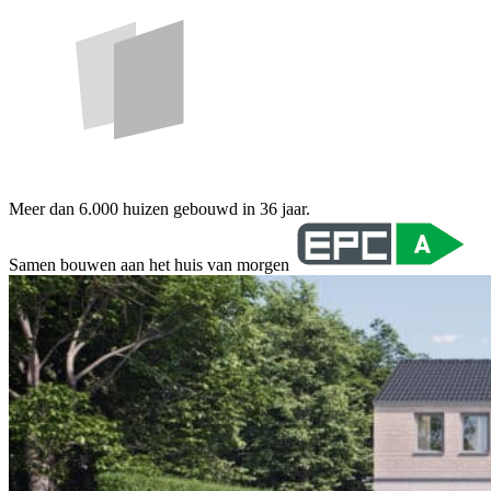
Meer dan 6.000 huizen gebouwd in 36 jaar.
Samen bouwen aan het huis van morgen