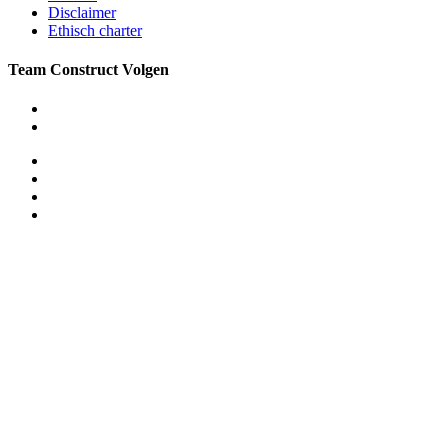
Disclaimer
Ethisch charter
Team Construct Volgen