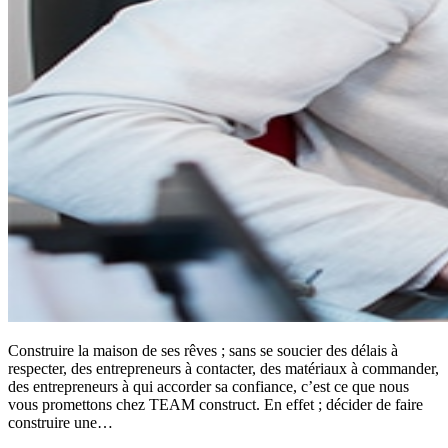
Construire la maison de ses rêves ; sans se soucier des délais à
respecter, des entrepreneurs à contacter, des matériaux à commander,
des entrepreneurs à qui accorder sa confiance, c’est ce que nous
vous promettons chez TEAM construct. En effet ; décider de faire
construire une…