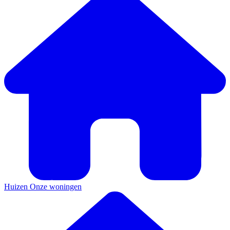
Huizen
Onze woningen