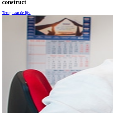
construct
Terug naar de lijst