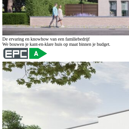
De ervaring en knowhow van een familiebedrijf
We bouwen je kant-en-klare huis op maat binnen je budget.