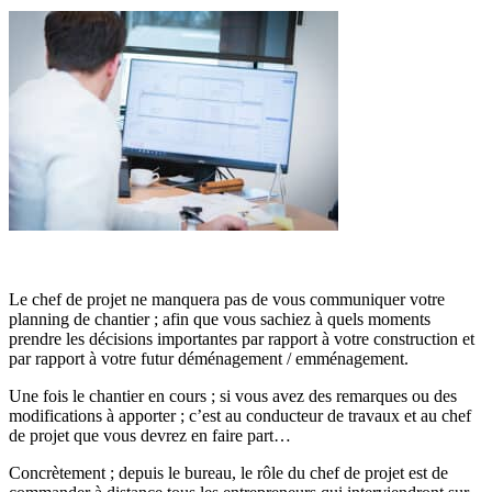
Le chef de projet ne manquera pas de vous communiquer votre
planning de chantier ; afin que vous sachiez à quels moments
prendre les décisions importantes par rapport à votre construction et
par rapport à votre futur déménagement / emménagement.
Une fois le chantier en cours ; si vous avez des remarques ou des
modifications à apporter ; c’est au conducteur de travaux et au chef
de projet que vous devrez en faire part…
Concrètement ; depuis le bureau, le rôle du chef de projet est de