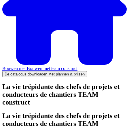
Bouwen met
Bouwen met team construct
De catalogus downloaden
Met plannen & prijzen
La vie trépidante des chefs de projets et
conducteurs de chantiers TEAM
construct
La vie trépidante des chefs de projets et
conducteurs de chantiers TEAM