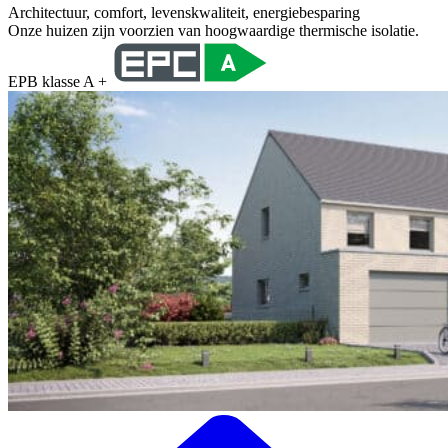
Architectuur, comfort, levenskwaliteit, energiebesparing
Onze huizen zijn voorzien van hoogwaardige thermische isolatie.
EPB klasse A +