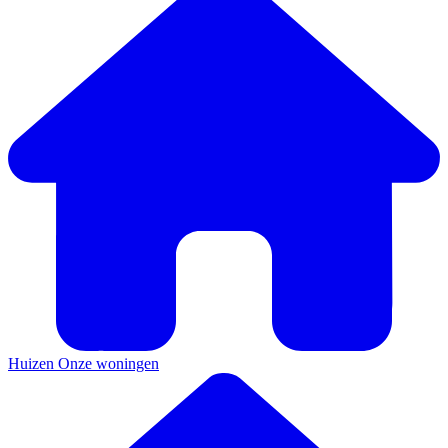
Huizen
Onze woningen