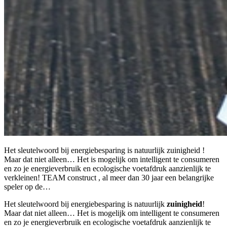
Het sleutelwoord bij energiebesparing is natuurlijk zuinigheid !
Maar dat niet alleen… Het is mogelijk om intelligent te consumeren
en zo je energieverbruik en ecologische voetafdruk aanzienlijk te
verkleinen! TEAM construct , al meer dan 30 jaar een belangrijke
speler op de…
Het sleutelwoord bij energiebesparing is natuurlijk
zuinigheid
!
Maar dat niet alleen… Het is mogelijk om intelligent te consumeren
en zo je energieverbruik en ecologische voetafdruk aanzienlijk te