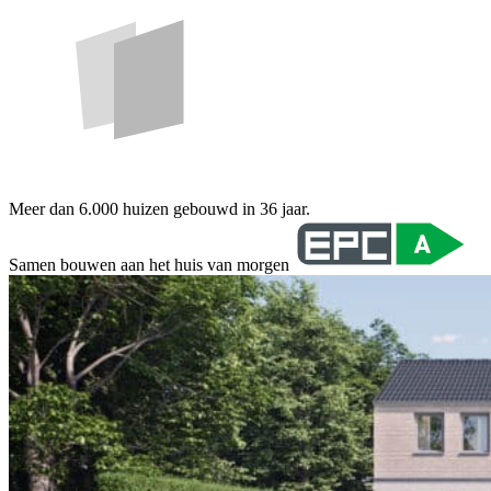
Meer dan 6.000 huizen gebouwd in 36 jaar.
Samen bouwen aan het huis van morgen