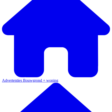
Advertenties
Bouwgrond + woning