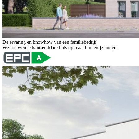
De ervaring en knowhow van een familiebedrijf
We bouwen je kant-en-klare huis op maat binnen je budget.