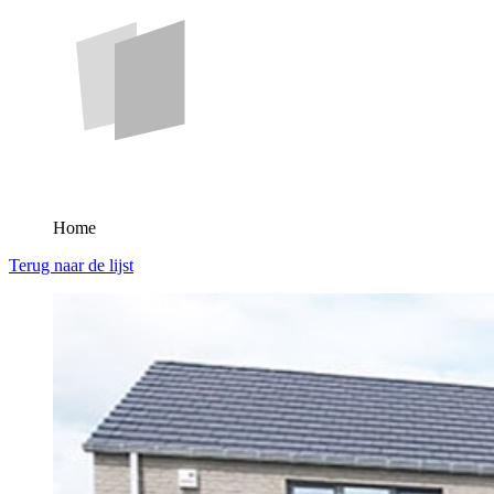
Home
Terug naar de lijst