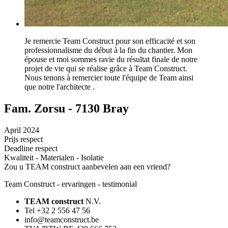
Je remercie Team Construct pour son efficacité et son
professionnalisme du début à la fin du chantier. Mon
épouse et moi sommes ravie du résultat finale de notre
projet de vie qui se réalise grâce à Team Construct.
Nous tenons à remercier toute l'équipe de Team ainsi
que notre l'architecte .
Fam. Zorsu - 7130 Bray
April 2024
Prijs respect
Deadline respect
Kwaliteit - Materialen - Isolatie
Zou u TEAM construct aanbevelen aan een vriend?
Team Construct - ervaringen - testimonial
TEAM construct
N.V.
Tel +32 2 556 47 56
info@teamconstruct.be