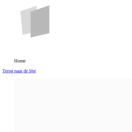
Home
Terug naar de lijst