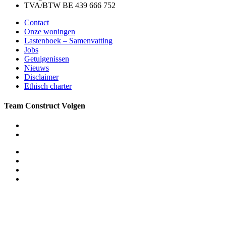
TVA/BTW BE 439 666 752
Contact
Onze woningen
Lastenboek – Samenvatting
Jobs
Getuigenissen
Nieuws
Disclaimer
Ethisch charter
Team Construct Volgen