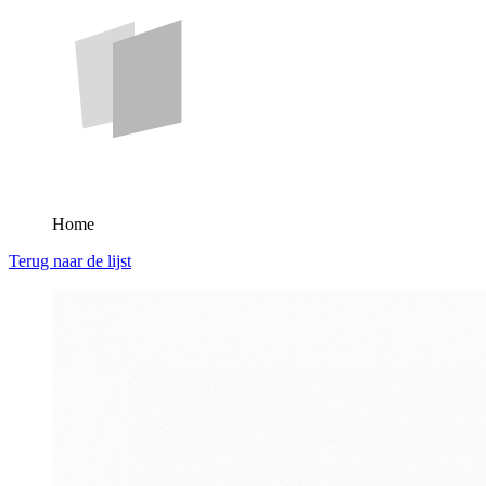
Home
Terug naar de lijst