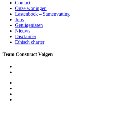
Contact
Onze woningen
Lastenboek – Samenvatting
Jobs
Getuigenissen
Nieuws
Disclaimer
Ethisch charter
Team Construct Volgen