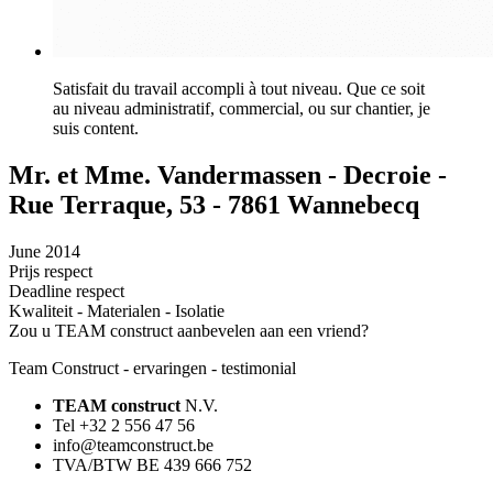
Satisfait du travail accompli à tout niveau. Que ce soit
au niveau administratif, commercial, ou sur chantier, je
suis content.
Mr. et Mme. Vandermassen - Decroie -
Rue Terraque, 53 - 7861 Wannebecq
June 2014
Prijs respect
Deadline respect
Kwaliteit - Materialen - Isolatie
Zou u TEAM construct aanbevelen aan een vriend?
Team Construct - ervaringen - testimonial
TEAM construct
N.V.
Tel +32 2 556 47 56
info@teamconstruct.be
TVA/BTW BE 439 666 752