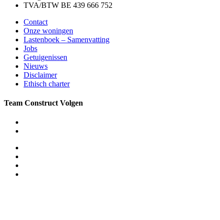
TVA/BTW BE 439 666 752
Contact
Onze woningen
Lastenboek – Samenvatting
Jobs
Getuigenissen
Nieuws
Disclaimer
Ethisch charter
Team Construct Volgen