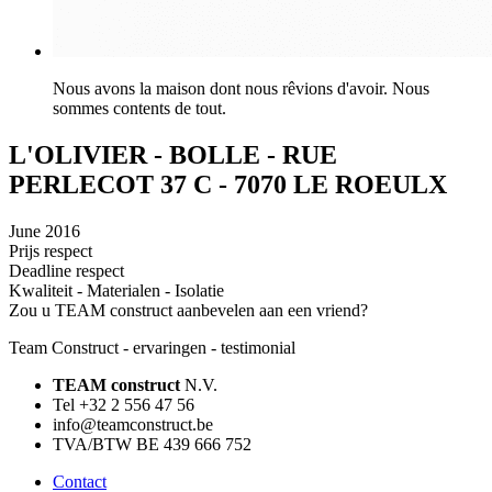
Nous avons la maison dont nous rêvions d'avoir. Nous
sommes contents de tout.
L'OLIVIER - BOLLE - RUE
PERLECOT 37 C - 7070 LE ROEULX
June 2016
Prijs respect
Deadline respect
Kwaliteit - Materialen - Isolatie
Zou u TEAM construct aanbevelen aan een vriend?
Team Construct - ervaringen - testimonial
TEAM construct
N.V.
Tel +32 2 556 47 56
info@teamconstruct.be
TVA/BTW BE 439 666 752
Contact