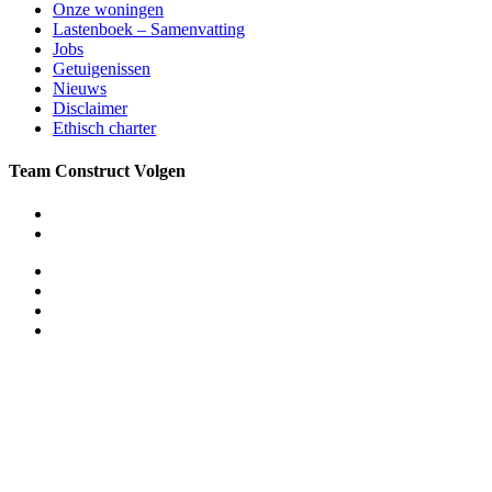
Onze woningen
Lastenboek – Samenvatting
Jobs
Getuigenissen
Nieuws
Disclaimer
Ethisch charter
Team Construct Volgen