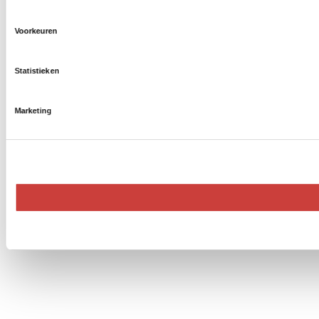
Voorkeuren
Statistieken
Marketing