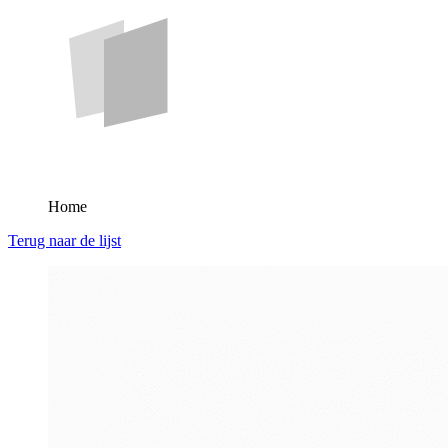
Home
Terug naar de lijst