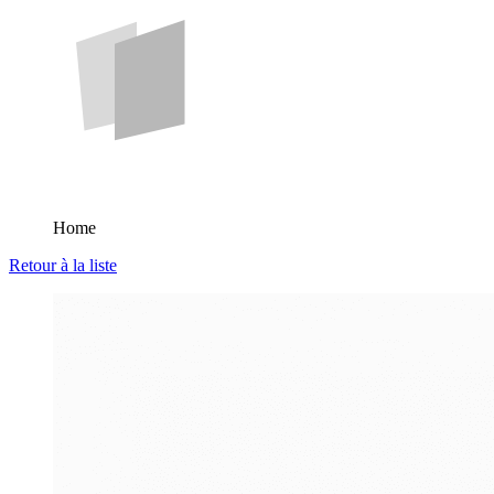
Home
Retour à la liste