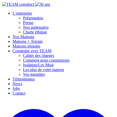
L’entreprise
Présentation
Presse
Nos partenaires
Charte éthique
Nos Maisons
Maisons + Terrain
Maisons témoins
Construire avec TEAM
Cahier des charges
Comment nous construisons
Isolation/Les Must
Les plus de votre maison
Vos garanties
Témoignages
News
Jobs
Contact