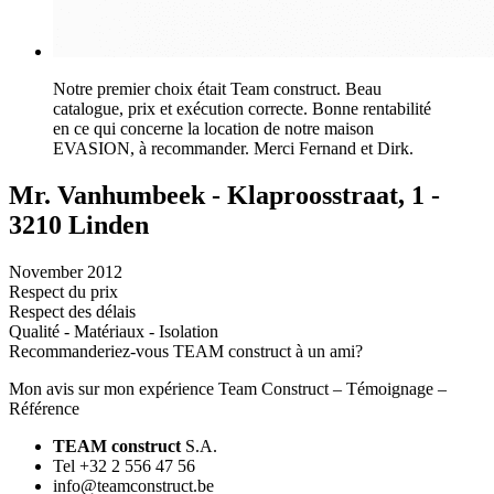
Notre premier choix était Team construct. Beau
catalogue, prix et exécution correcte. Bonne rentabilité
en ce qui concerne la location de notre maison
EVASION, à recommander. Merci Fernand et Dirk.
Mr. Vanhumbeek - Klaproosstraat, 1 -
3210 Linden
November 2012
Respect du prix
Respect des délais
Qualité - Matériaux - Isolation
Recommanderiez-vous TEAM construct à un ami?
Mon avis sur mon expérience Team Construct – Témoignage –
Référence
TEAM construct
S.A.
Tel +32 2 556 47 56
info@teamconstruct.be