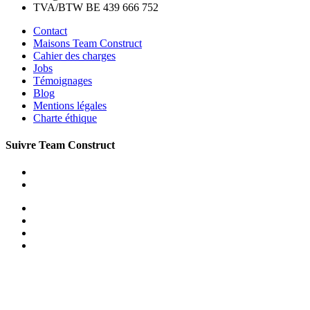
TVA/BTW BE 439 666 752
Contact
Maisons Team Construct
Cahier des charges
Jobs
Témoignages
Blog
Mentions légales
Charte éthique
Suivre Team Construct