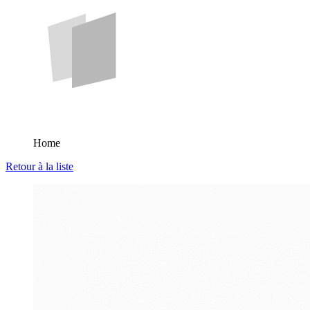
Home
Retour à la liste