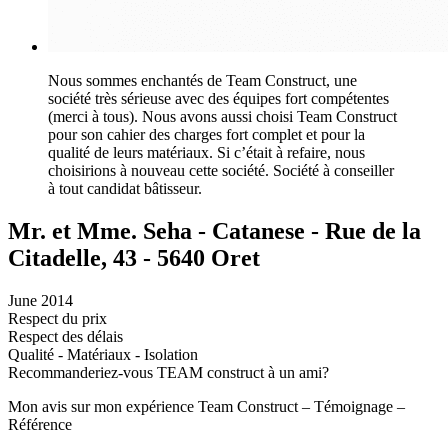
Nous sommes enchantés de Team Construct, une
société très sérieuse avec des équipes fort compétentes
(merci à tous). Nous avons aussi choisi Team Construct
pour son cahier des charges fort complet et pour la
qualité de leurs matériaux. Si c’était à refaire, nous
choisirions à nouveau cette société. Société à conseiller
à tout candidat bâtisseur.
Mr. et Mme. Seha - Catanese - Rue de la
Citadelle, 43 - 5640 Oret
June 2014
Respect du prix
Respect des délais
Qualité - Matériaux - Isolation
Recommanderiez-vous TEAM construct à un ami?
Mon avis sur mon expérience Team Construct – Témoignage –
Référence