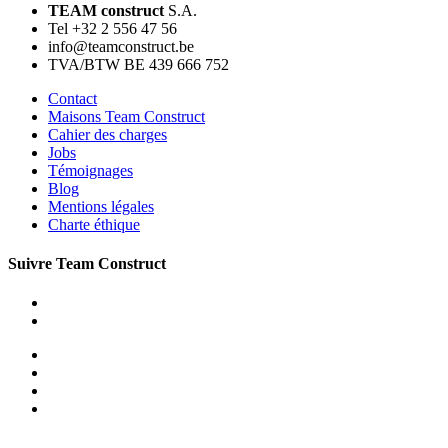
TEAM construct
S.A.
Tel +32 2 556 47 56
info@teamconstruct.be
TVA/BTW BE 439 666 752
Contact
Maisons Team Construct
Cahier des charges
Jobs
Témoignages
Blog
Mentions légales
Charte éthique
Suivre Team Construct