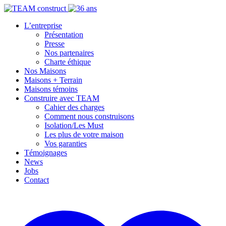
L’entreprise
Présentation
Presse
Nos partenaires
Charte éthique
Nos Maisons
Maisons + Terrain
Maisons témoins
Construire avec TEAM
Cahier des charges
Comment nous construisons
Isolation/Les Must
Les plus de votre maison
Vos garanties
Témoignages
News
Jobs
Contact