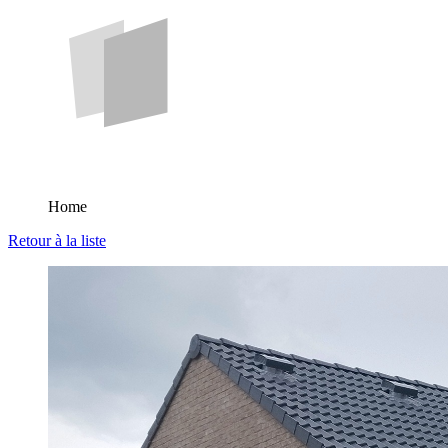
Home
Retour à la liste