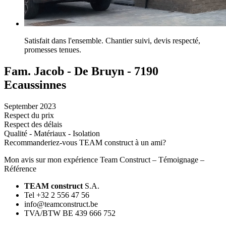
Satisfait dans l'ensemble. Chantier suivi, devis respecté,
promesses tenues.
Fam. Jacob - De Bruyn - 7190
Ecaussinnes
September 2023
Respect du prix
Respect des délais
Qualité - Matériaux - Isolation
Recommanderiez-vous TEAM construct à un ami?
Mon avis sur mon expérience Team Construct – Témoignage –
Référence
TEAM construct
S.A.
Tel +32 2 556 47 56
info@teamconstruct.be
TVA/BTW BE 439 666 752