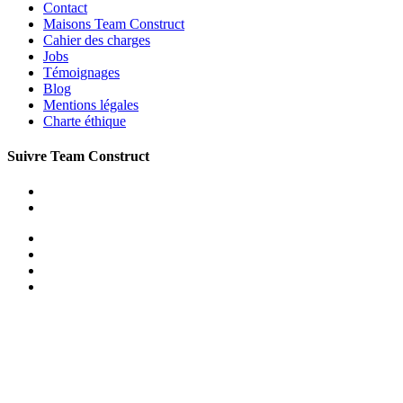
Contact
Maisons Team Construct
Cahier des charges
Jobs
Témoignages
Blog
Mentions légales
Charte éthique
Suivre Team Construct