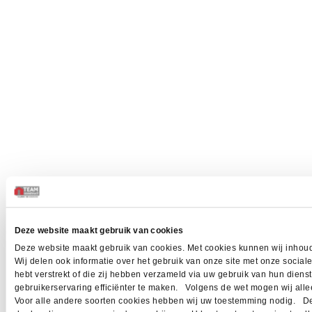
Deze website maakt gebruik van cookies
Deze website maakt gebruik van cookies. Met cookies kunnen wij inhoud
Wij delen ook informatie over het gebruik van onze site met onze socia
hebt verstrekt of die zij hebben verzameld via uw gebruik van hun dien
gebruikerservaring efficiënter te maken. Volgens de wet mogen wij allee
Voor alle andere soorten cookies hebben wij uw toestemming nodig. Dez