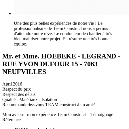
Une des plus belles expériences de notre vie ! Le
professionnalisme de Team Construct nous a permis
d'atteindre notre rêve. Le conducteur de chantier à très
bien maitriser notre projet. En résumé une très bonne
équipe.
Mr. et Mme. HOEBEKE - LEGRAND -
RUE YVON DUFOUR 15 - 7063
NEUFVILLES
April 2016
Respect du prix
Respect des délais
Qualité - Matériaux - Isolation
Recommanderiez-vous TEAM construct à un ami?
Mon avis sur mon expérience Team Construct – Témoignage –
Référence