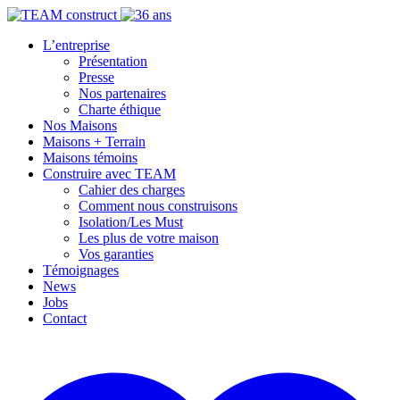
L’entreprise
Présentation
Presse
Nos partenaires
Charte éthique
Nos Maisons
Maisons + Terrain
Maisons témoins
Construire avec TEAM
Cahier des charges
Comment nous construisons
Isolation/Les Must
Les plus de votre maison
Vos garanties
Témoignages
News
Jobs
Contact