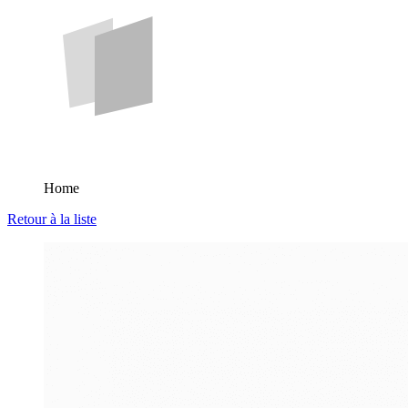
Home
Retour à la liste