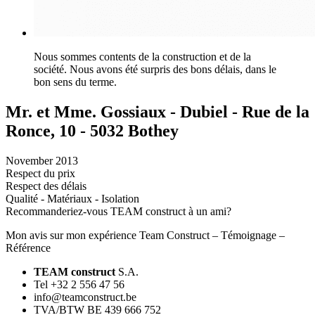
Nous sommes contents de la construction et de la
société. Nous avons été surpris des bons délais, dans le
bon sens du terme.
Mr. et Mme. Gossiaux - Dubiel - Rue de la
Ronce, 10 - 5032 Bothey
November 2013
Respect du prix
Respect des délais
Qualité - Matériaux - Isolation
Recommanderiez-vous TEAM construct à un ami?
Mon avis sur mon expérience Team Construct – Témoignage –
Référence
TEAM construct
S.A.
Tel +32 2 556 47 56
info@teamconstruct.be
TVA/BTW BE 439 666 752