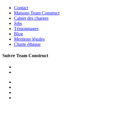
Contact
Maisons Team Construct
Cahier des charges
Jobs
Témoignages
Blog
Mentions légales
Charte éthique
Suivre Team Construct