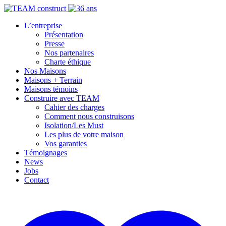
L’entreprise
Présentation
Presse
Nos partenaires
Charte éthique
Nos Maisons
Maisons + Terrain
Maisons témoins
Construire avec TEAM
Cahier des charges
Comment nous construisons
Isolation/Les Must
Les plus de votre maison
Vos garanties
Témoignages
News
Jobs
Contact