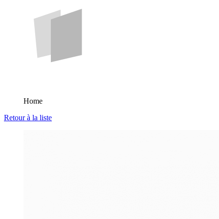
Home
Retour à la liste