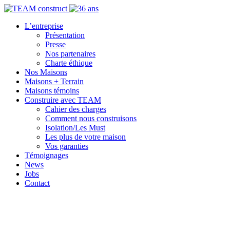
L’entreprise
Présentation
Presse
Nos partenaires
Charte éthique
Nos Maisons
Maisons + Terrain
Maisons témoins
Construire avec TEAM
Cahier des charges
Comment nous construisons
Isolation/Les Must
Les plus de votre maison
Vos garanties
Témoignages
News
Jobs
Contact