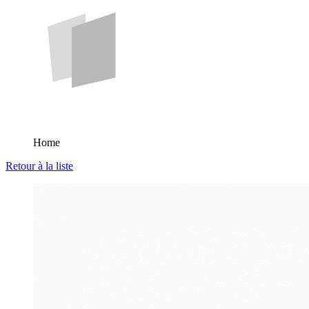
Home
Retour à la liste