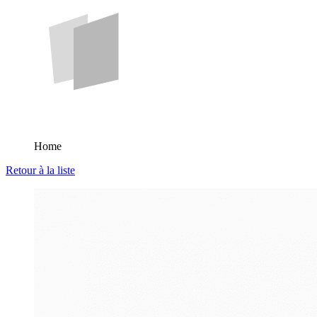
Home
Retour à la liste