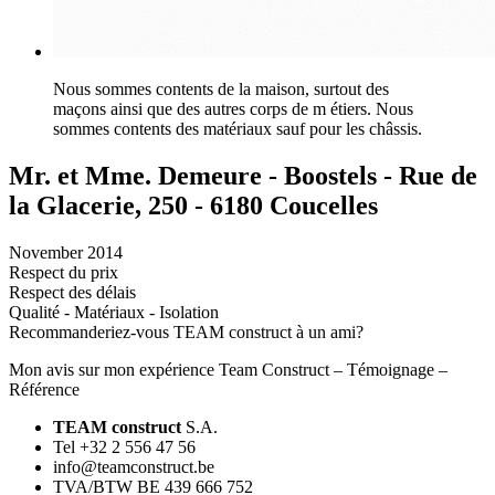
Nous sommes contents de la maison, surtout des
maçons ainsi que des autres corps de m étiers. Nous
sommes contents des matériaux sauf pour les châssis.
Mr. et Mme. Demeure - Boostels - Rue de
la Glacerie, 250 - 6180 Coucelles
November 2014
Respect du prix
Respect des délais
Qualité - Matériaux - Isolation
Recommanderiez-vous TEAM construct à un ami?
Mon avis sur mon expérience Team Construct – Témoignage –
Référence
TEAM construct
S.A.
Tel +32 2 556 47 56
info@teamconstruct.be
TVA/BTW BE 439 666 752