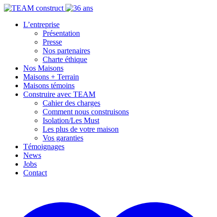
L’entreprise
Présentation
Presse
Nos partenaires
Charte éthique
Nos Maisons
Maisons + Terrain
Maisons témoins
Construire avec TEAM
Cahier des charges
Comment nous construisons
Isolation/Les Must
Les plus de votre maison
Vos garanties
Témoignages
News
Jobs
Contact