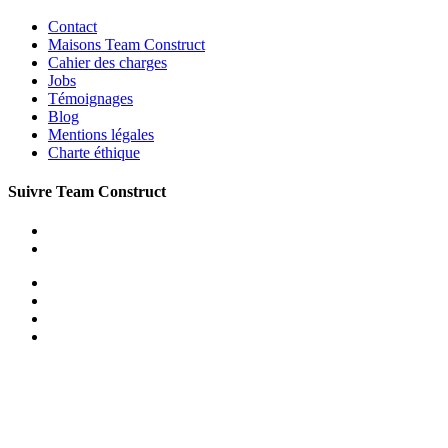
Contact
Maisons Team Construct
Cahier des charges
Jobs
Témoignages
Blog
Mentions légales
Charte éthique
Suivre Team Construct