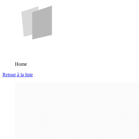
Home
Retour à la liste