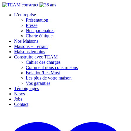
L’entreprise
Présentation
Presse
Nos partenaires
Charte éthique
Nos Maisons
Maisons + Terrain
Maisons témoins
Construire avec TEAM
Cahier des charges
Comment nous construisons
Isolation/Les Must
Les plus de votre maison
Vos garanties
Témoignages
News
Jobs
Contact