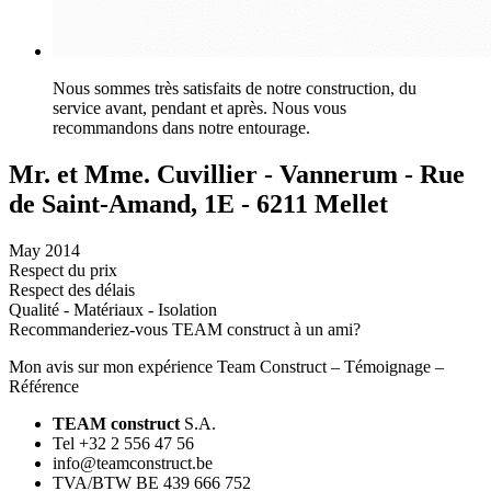
Nous sommes très satisfaits de notre construction, du
service avant, pendant et après. Nous vous
recommandons dans notre entourage.
Mr. et Mme. Cuvillier - Vannerum - Rue
de Saint-Amand, 1E - 6211 Mellet
May 2014
Respect du prix
Respect des délais
Qualité - Matériaux - Isolation
Recommanderiez-vous TEAM construct à un ami?
Mon avis sur mon expérience Team Construct – Témoignage –
Référence
TEAM construct
S.A.
Tel +32 2 556 47 56
info@teamconstruct.be
TVA/BTW BE 439 666 752