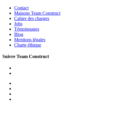
Contact
Maisons Team Construct
Cahier des charges
Jobs
Témoignages
Blog
Mentions légales
Charte éthique
Suivre Team Construct