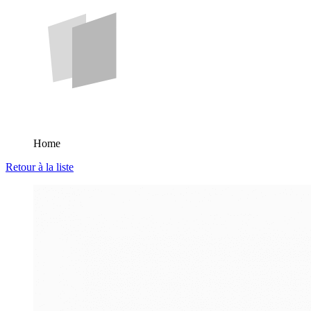
Home
Retour à la liste