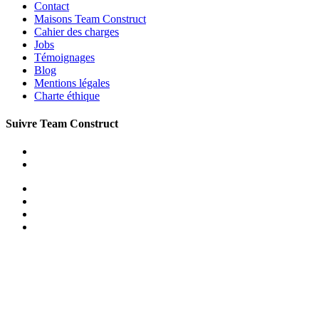
Contact
Maisons Team Construct
Cahier des charges
Jobs
Témoignages
Blog
Mentions légales
Charte éthique
Suivre Team Construct