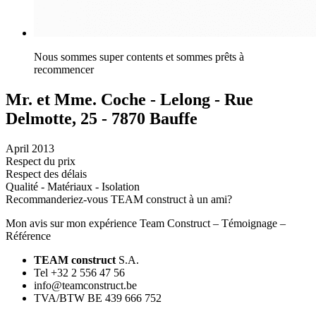
Nous sommes super contents et sommes prêts à
recommencer
Mr. et Mme. Coche - Lelong - Rue
Delmotte, 25 - 7870 Bauffe
April 2013
Respect du prix
Respect des délais
Qualité - Matériaux - Isolation
Recommanderiez-vous TEAM construct à un ami?
Mon avis sur mon expérience Team Construct – Témoignage –
Référence
TEAM construct
S.A.
Tel +32 2 556 47 56
info@teamconstruct.be
TVA/BTW BE 439 666 752