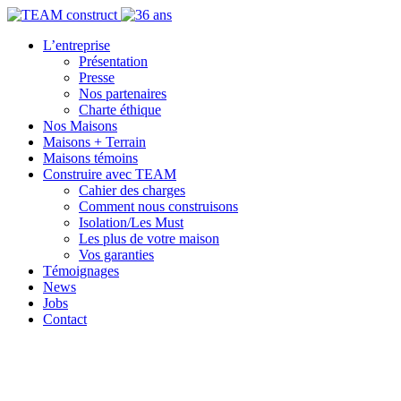
L’entreprise
Présentation
Presse
Nos partenaires
Charte éthique
Nos Maisons
Maisons + Terrain
Maisons témoins
Construire avec TEAM
Cahier des charges
Comment nous construisons
Isolation/Les Must
Les plus de votre maison
Vos garanties
Témoignages
News
Jobs
Contact