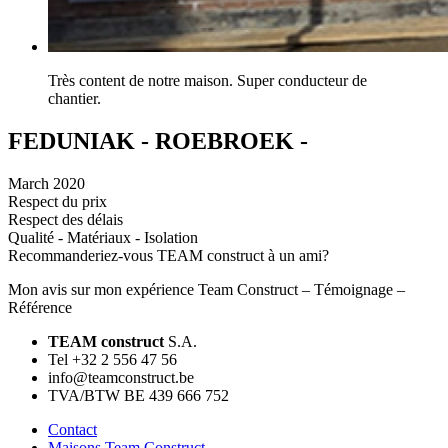
Très content de notre maison. Super conducteur de
chantier.
FEDUNIAK - ROEBROEK -
March 2020
Respect du prix
Respect des délais
Qualité - Matériaux - Isolation
Recommanderiez-vous TEAM construct à un ami?
Mon avis sur mon expérience Team Construct – Témoignage –
Référence
TEAM construct
S.A.
Tel +32 2 556 47 56
info@teamconstruct.be
TVA/BTW BE 439 666 752
Contact
Maisons Team Construct