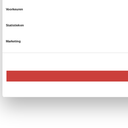
Voorkeuren
Statistieken
Marketing