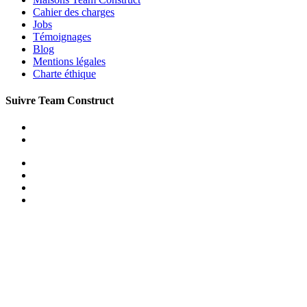
Cahier des charges
Jobs
Témoignages
Blog
Mentions légales
Charte éthique
Suivre Team Construct