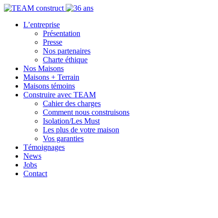
L’entreprise
Présentation
Presse
Nos partenaires
Charte éthique
Nos Maisons
Maisons + Terrain
Maisons témoins
Construire avec TEAM
Cahier des charges
Comment nous construisons
Isolation/Les Must
Les plus de votre maison
Vos garanties
Témoignages
News
Jobs
Contact