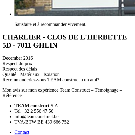
Satisfaite et à recommander vivement.
CHARLIER - CLOS DE L'HERBETTE
5D - 7011 GHLIN
December 2016
Respect du prix
Respect des délais
Qualité - Matériaux - Isolation
Recommanderiez-vous TEAM construct à un ami?
Mon avis sur mon expérience Team Construct – Témoignage –
Référence
TEAM construct
S.A.
Tel +32 2 556 47 56
info@teamconstruct.be
TVA/BTW BE 439 666 752
Contact