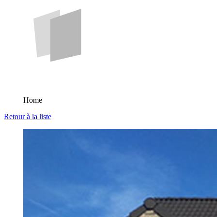
Home
Retour à la liste