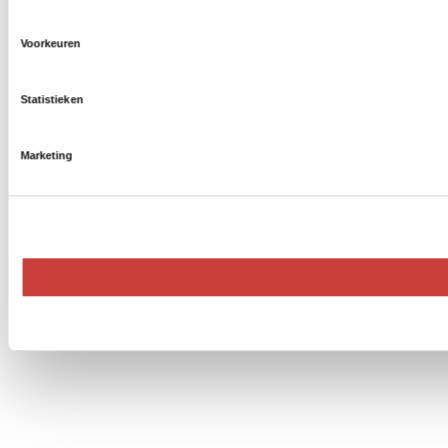
Voorkeuren
Statistieken
Marketing