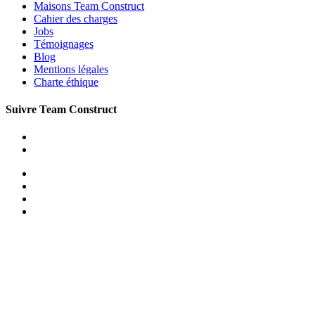
Maisons Team Construct
Cahier des charges
Jobs
Témoignages
Blog
Mentions légales
Charte éthique
Suivre Team Construct