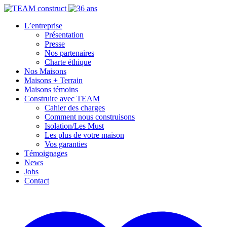
L’entreprise
Présentation
Presse
Nos partenaires
Charte éthique
Nos Maisons
Maisons + Terrain
Maisons témoins
Construire avec TEAM
Cahier des charges
Comment nous construisons
Isolation/Les Must
Les plus de votre maison
Vos garanties
Témoignages
News
Jobs
Contact