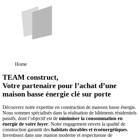
Home
TEAM construct,
Votre partenaire pour l’achat d’une
maison basse énergie clé sur porte
Découvrez notre expertise en construction de maisons basse énergie.
Nous sommes spécialisés dans la réalisation de bâtiments résidentiels
passifs, dont l’objectif est de
minimiser la consommation en
énergie de votre foyer
. Notre engagement envers la qualité de
construction garantit des
habitats durables et écoénergétiques
.
Investissez dans une maison moderne et respectueuse de