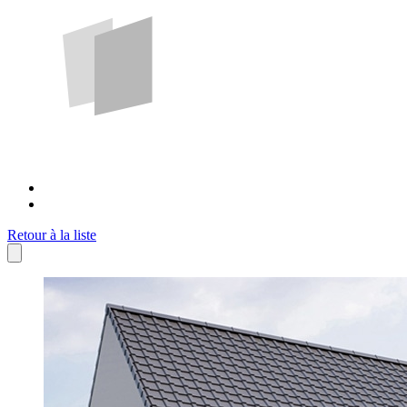
Retour à la liste