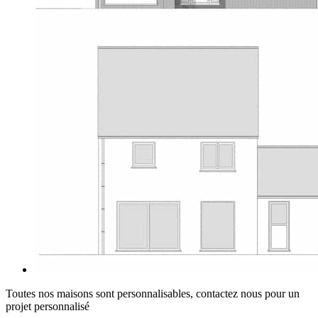
Toutes nos maisons sont personnalisables, contactez nous pour un
projet personnalisé