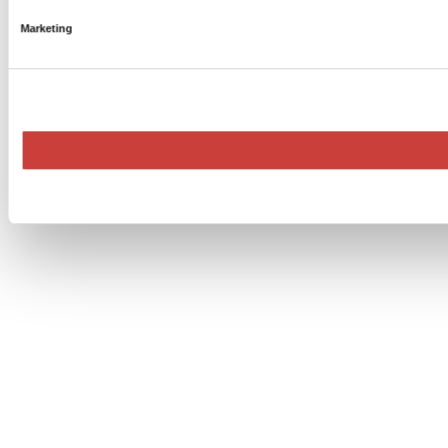
Marketing