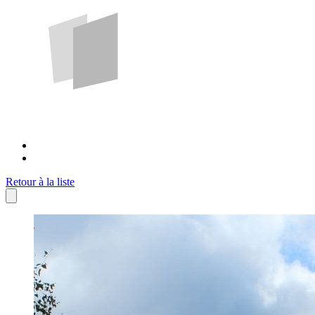
Retour à la liste