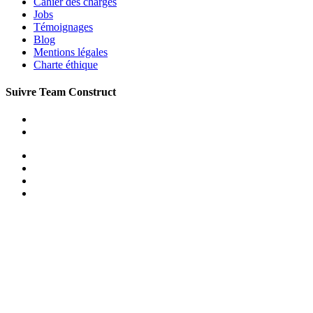
Cahier des charges
Jobs
Témoignages
Blog
Mentions légales
Charte éthique
Suivre Team Construct