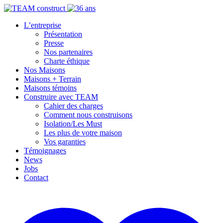
L’entreprise
Présentation
Presse
Nos partenaires
Charte éthique
Nos Maisons
Maisons + Terrain
Maisons témoins
Construire avec TEAM
Cahier des charges
Comment nous construisons
Isolation/Les Must
Les plus de votre maison
Vos garanties
Témoignages
News
Jobs
Contact