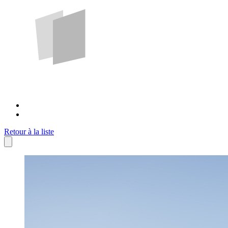
Retour à la liste