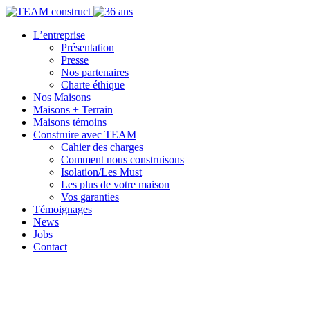
L’entreprise
Présentation
Presse
Nos partenaires
Charte éthique
Nos Maisons
Maisons + Terrain
Maisons témoins
Construire avec TEAM
Cahier des charges
Comment nous construisons
Isolation/Les Must
Les plus de votre maison
Vos garanties
Témoignages
News
Jobs
Contact