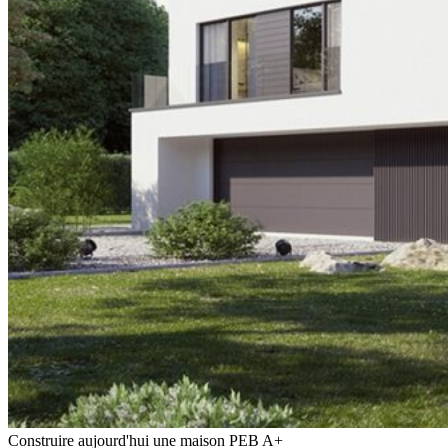
Construire aujourd'hui une maison PEB A+