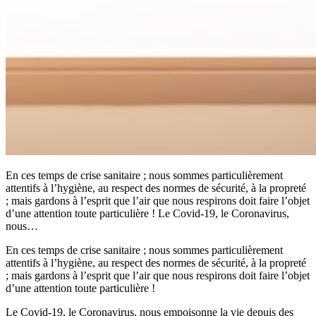
En ces temps de crise sanitaire ; nous sommes particulièrement
attentifs à l’hygiène, au respect des normes de sécurité, à la propreté
; mais gardons à l’esprit que l’air que nous respirons doit faire l’objet
d’une attention toute particulière ! Le Covid-19, le Coronavirus,
nous…
En ces temps de crise sanitaire ; nous sommes particulièrement
attentifs à l’hygiène, au respect des normes de sécurité, à la propreté
; mais gardons à l’esprit que l’air que nous respirons doit faire l’objet
d’une attention toute particulière !
Le Covid-19, le Coronavirus, nous empoisonne la vie depuis des