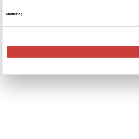
Marketing