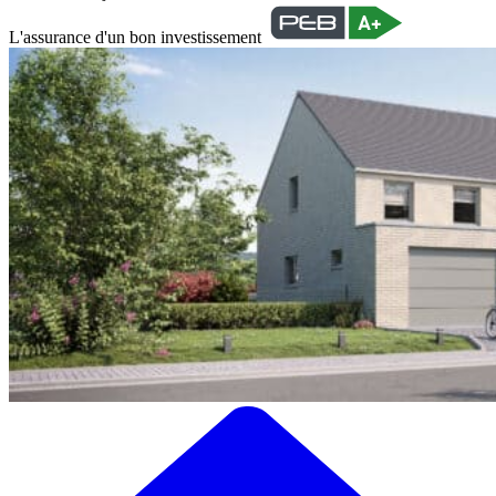
L'assurance d'un bon investissement