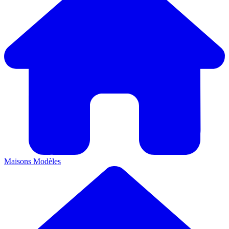
Maisons
Modèles