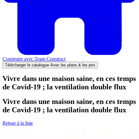
Construire avec
Team Construct
Télécharger le catalogue
Avec les plans & les prix
Vivre dans une maison saine, en ces temps
de Covid-19 ; la ventilation double flux
Vivre dans une maison saine, en ces temps
de Covid-19 ; la ventilation double flux
Retour à la liste