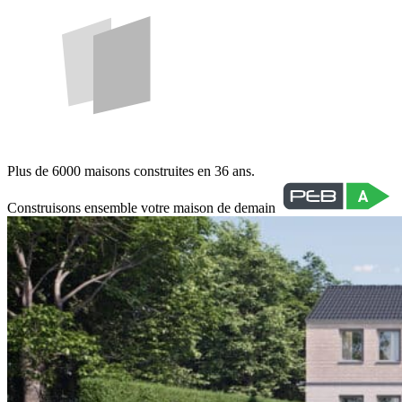
Plus de 6000 maisons construites en 36 ans.
Construisons ensemble votre maison de demain