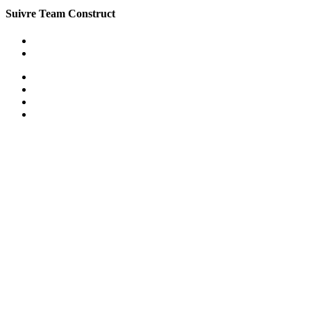
Suivre Team Construct