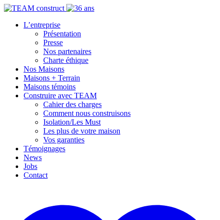
L’entreprise
Présentation
Presse
Nos partenaires
Charte éthique
Nos Maisons
Maisons + Terrain
Maisons témoins
Construire avec TEAM
Cahier des charges
Comment nous construisons
Isolation/Les Must
Les plus de votre maison
Vos garanties
Témoignages
News
Jobs
Contact