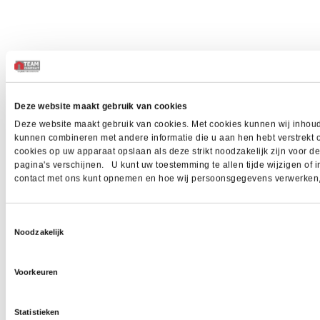
Deze website maakt gebruik van cookies
Deze website maakt gebruik van cookies. Met cookies kunnen wij inhoud 
kunnen combineren met andere informatie die u aan hen hebt verstrekt 
cookies op uw apparaat opslaan als deze strikt noodzakelijk zijn voor 
pagina's verschijnen. U kunt uw toestemming te allen tijde wijzigen of i
contact met ons kunt opnemen en hoe wij persoonsgegevens verwerken, z
Toestemmingsselectie
Noodzakelijk
Voorkeuren
Statistieken