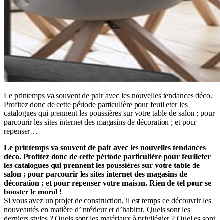
Le printemps va souvent de pair avec les nouvelles tendances déco.
Profitez donc de cette période particulière pour feuilleter les
catalogues qui prennent les poussières sur votre table de salon ; pour
parcourir les sites internet des magasins de décoration ; et pour
repenser…
Le printemps va souvent de pair avec les nouvelles tendances
déco. Profitez donc de cette période particulière pour feuilleter
les catalogues qui prennent les poussières sur votre table de
salon ; pour parcourir les sites internet des magasins de
décoration ; et pour repenser votre maison. Rien de tel pour se
booster le moral !
Si vous avez un projet de construction, il est temps de découvrir les
nouveautés en matière d’intérieur et d’habitat. Quels sont les
derniers styles ? Quels sont les matériaux à privilégier ? Quelles sont