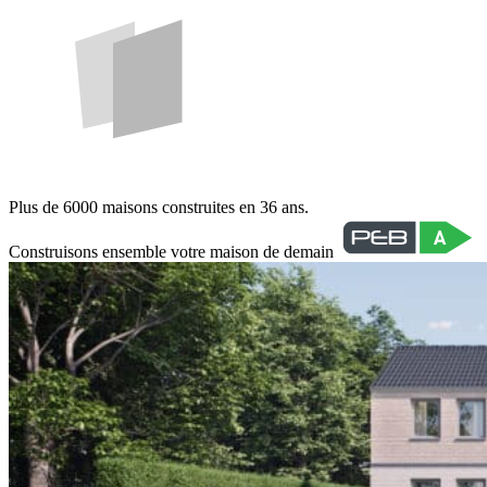
Plus de 6000 maisons construites en 36 ans.
Construisons ensemble votre maison de demain