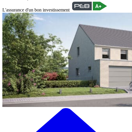
L'assurance d'un bon investissement