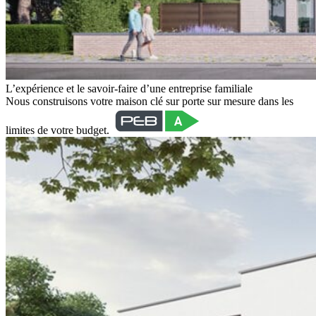
L’expérience et le savoir-faire d’une entreprise familiale
Nous construisons votre maison clé sur porte sur mesure dans les
limites de votre budget.