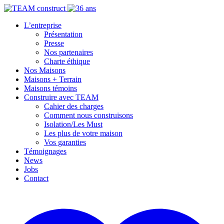
L’entreprise
Présentation
Presse
Nos partenaires
Charte éthique
Nos Maisons
Maisons + Terrain
Maisons témoins
Construire avec TEAM
Cahier des charges
Comment nous construisons
Isolation/Les Must
Les plus de votre maison
Vos garanties
Témoignages
News
Jobs
Contact