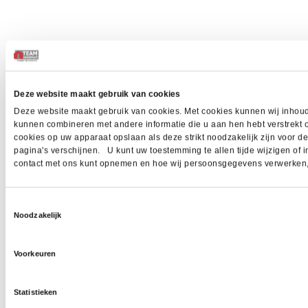
Deze website maakt gebruik van cookies
Deze website maakt gebruik van cookies. Met cookies kunnen wij inhoud 
kunnen combineren met andere informatie die u aan hen hebt verstrekt 
cookies op uw apparaat opslaan als deze strikt noodzakelijk zijn voor 
pagina's verschijnen. U kunt uw toestemming te allen tijde wijzigen of i
contact met ons kunt opnemen en hoe wij persoonsgegevens verwerken, z
Toestemmingsselectie
Noodzakelijk
Voorkeuren
Statistieken