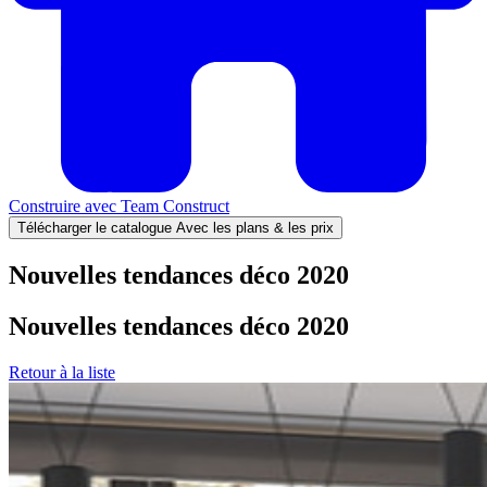
Construire avec
Team Construct
Télécharger le catalogue
Avec les plans & les prix
Nouvelles tendances déco 2020
Nouvelles tendances déco 2020
Retour à la liste