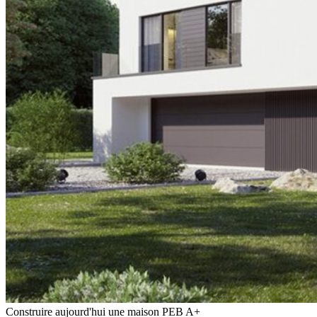
Construire aujourd'hui une maison PEB A+