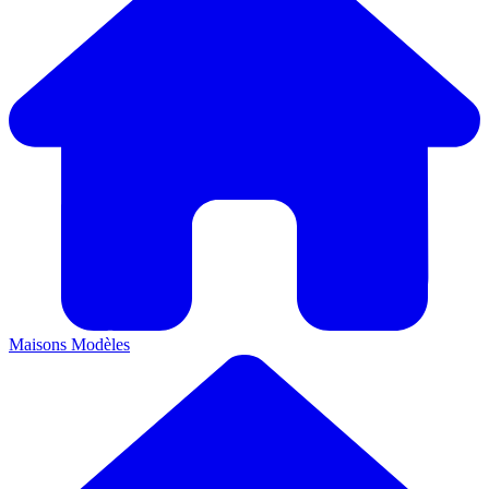
Maisons
Modèles