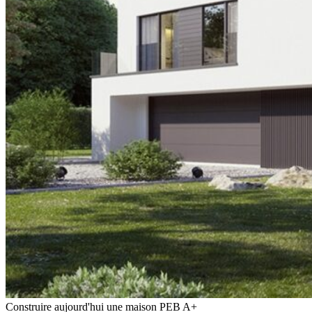
Construire aujourd'hui une maison PEB A+