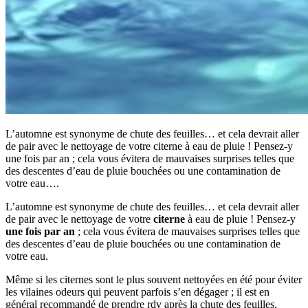
L’automne est synonyme de chute des feuilles… et cela devrait aller
de pair avec le nettoyage de votre citerne à eau de pluie ! Pensez-y
une fois par an ; cela vous évitera de mauvaises surprises telles que
des descentes d’eau de pluie bouchées ou une contamination de
votre eau….
L’automne est synonyme de chute des feuilles… et cela devrait aller
de pair avec le nettoyage de votre
citerne
à eau de pluie ! Pensez-y
une fois par an
; cela vous évitera de mauvaises surprises telles que
des descentes d’eau de pluie bouchées ou une contamination de
votre eau.
Même si les citernes sont le plus souvent nettoyées en été pour éviter
les vilaines odeurs qui peuvent parfois s’en dégager ; il est en
général recommandé de prendre rdv après la chute des feuilles,