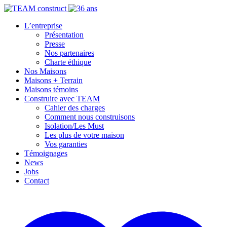
L’entreprise
Présentation
Presse
Nos partenaires
Charte éthique
Nos Maisons
Maisons + Terrain
Maisons témoins
Construire avec TEAM
Cahier des charges
Comment nous construisons
Isolation/Les Must
Les plus de votre maison
Vos garanties
Témoignages
News
Jobs
Contact