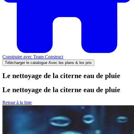
Construire avec
Team Construct
Télécharger le catalogue
Avec les plans & les prix
Le nettoyage de la citerne eau de pluie
Le nettoyage de la citerne eau de pluie
Retour à la liste