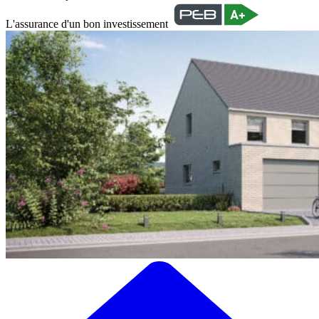
L'assurance d'un bon investissement