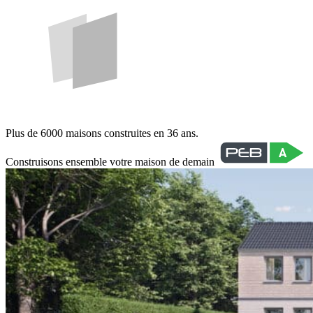
Plus de 6000 maisons construites en 36 ans.
Construisons ensemble votre maison de demain