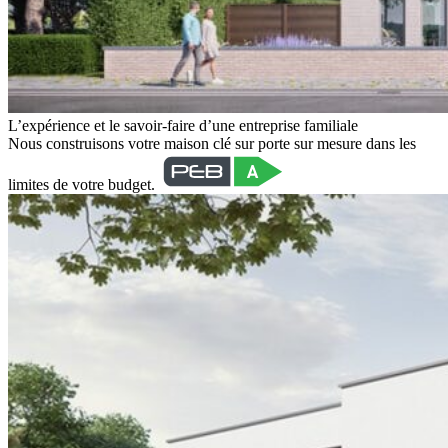
L’expérience et le savoir-faire d’une entreprise familiale
Nous construisons votre maison clé sur porte sur mesure dans les
limites de votre budget.