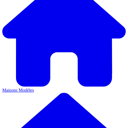
Maisons
Modèles