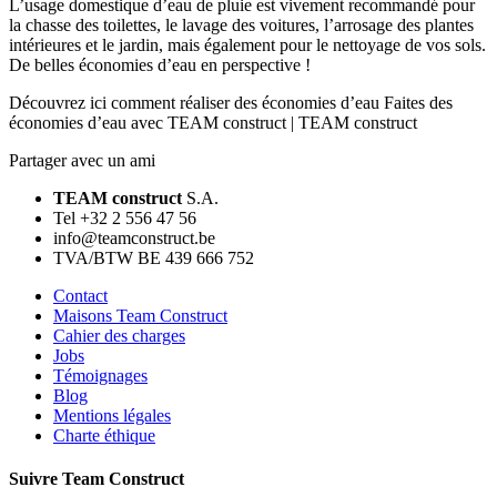
L’usage domestique d’eau de pluie est vivement recommandé pour
la chasse des toilettes, le lavage des voitures, l’arrosage des plantes
intérieures et le jardin, mais également pour le nettoyage de vos sols.
De belles économies d’eau en perspective !
Découvrez ici comment réaliser des économies d’eau Faites des
économies d’eau avec TEAM construct | TEAM construct
Partager avec un ami
TEAM construct
S.A.
Tel +32 2 556 47 56
info@teamconstruct.be
TVA/BTW BE 439 666 752
Contact
Maisons Team Construct
Cahier des charges
Jobs
Témoignages
Blog
Mentions légales
Charte éthique
Suivre Team Construct