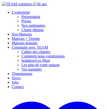
L’entreprise
Présentation
Presse
Nos partenaires
Charte éthique
Nos Maisons
Maisons + Terrain
Maisons témoins
Construire avec TEAM
Cahier des charges
Comment nous construisons
Isolation/Les Must
Les plus de votre maison
Vos garanties
Témoignages
News
Jobs
Contact