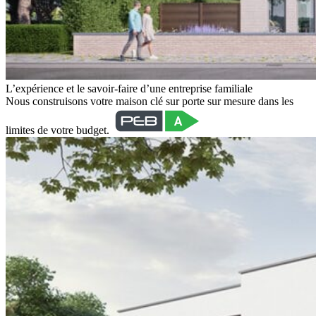
L’expérience et le savoir-faire d’une entreprise familiale
Nous construisons votre maison clé sur porte sur mesure dans les
limites de votre budget.