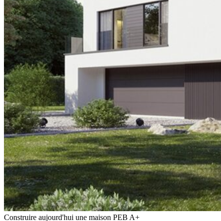
Construire aujourd'hui une maison PEB A+