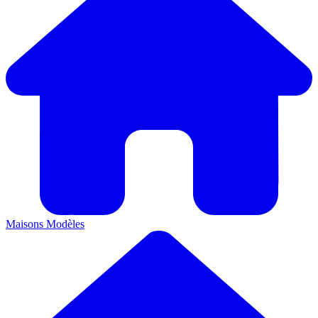
Maisons
Modèles