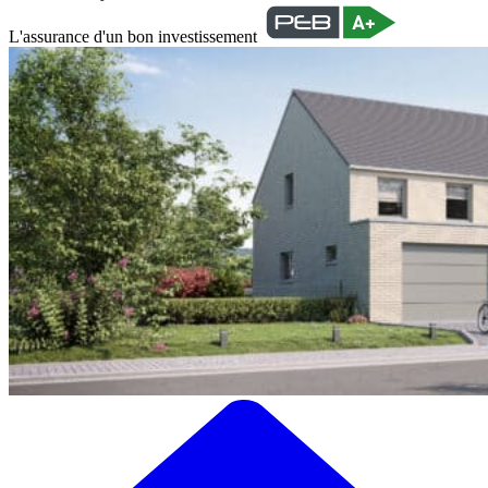
L'assurance d'un bon investissement