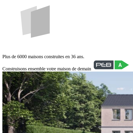
Plus de 6000 maisons construites en 36 ans.
Construisons ensemble votre maison de demain