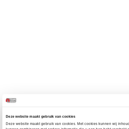
Deze website maakt gebruik van cookies
Deze website maakt gebruik van cookies. Met cookies kunnen wij inhoud 