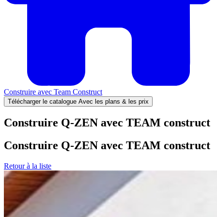
Construire avec
Team Construct
Télécharger le catalogue
Avec les plans & les prix
Construire Q-ZEN avec TEAM construct
Construire Q-ZEN avec TEAM construct
Retour à la liste