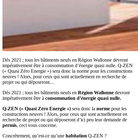
Dès 2021 ; tous les bâtiments neufs en Région Wallonne devront
impérativement être à consommation d’énergie quasi nulle. Q-ZEN
(« Quasi Zéro Energie ») sera donc la norme pour les constructions
neuves ! Alors, pour ceux qui sont actuellement en recherche de
projet ou qui déposeront…
Dès 2021 ; tous les bâtiments neufs en
Région Wallonne
devront
impérativement être à
consommation d’énergie quasi nulle.
Q-ZEN (« Quasi Zéro Energie »)
sera donc la
norme
pour les
constructions neuves ! Alors, pour ceux qui sont actuellement en
recherche de projet ou qui déposeront d’ici peu leur demande de
permis
, ceci vous concerne.
Concrètement, qu’est-ce qu’une
habitation
Q-ZEN ?