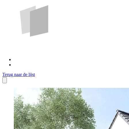
Terug naar de lijst