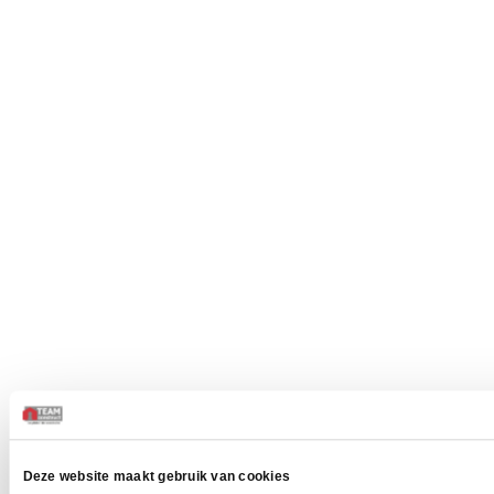
Deze website maakt gebruik van cookies