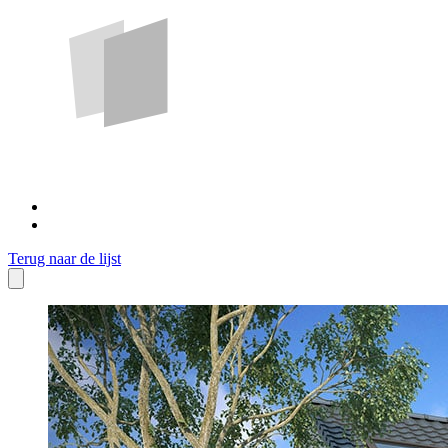
Terug naar de lijst