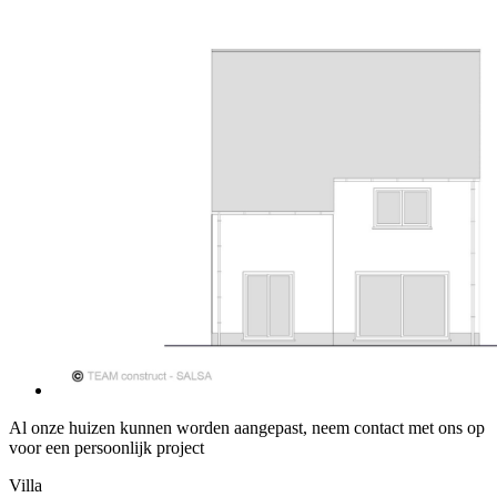
Al onze huizen kunnen worden aangepast, neem contact met ons op
voor een persoonlijk project
Villa