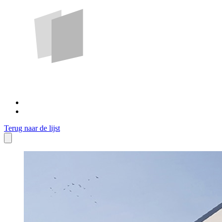
Terug naar de lijst