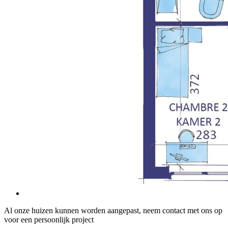
Al onze huizen kunnen worden aangepast, neem contact met ons op
voor een persoonlijk project