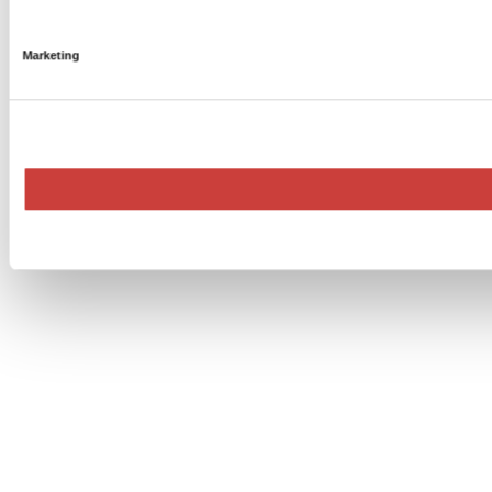
Marketing