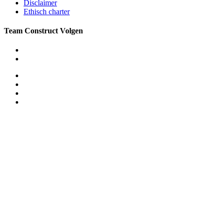
Disclaimer
Ethisch charter
Team Construct Volgen