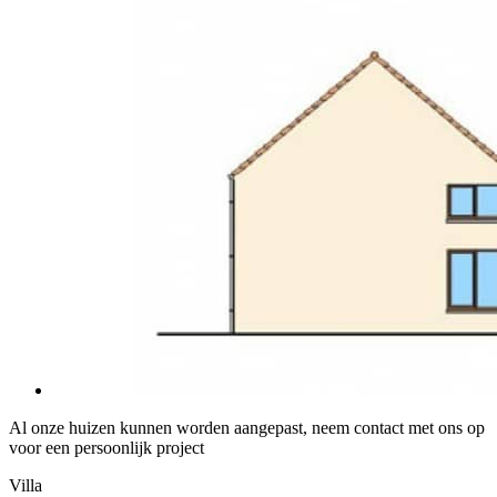
Al onze huizen kunnen worden aangepast, neem contact met ons op
voor een persoonlijk project
Villa