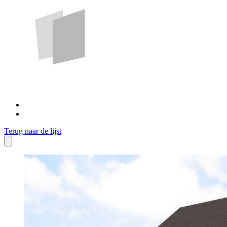
Terug naar de lijst