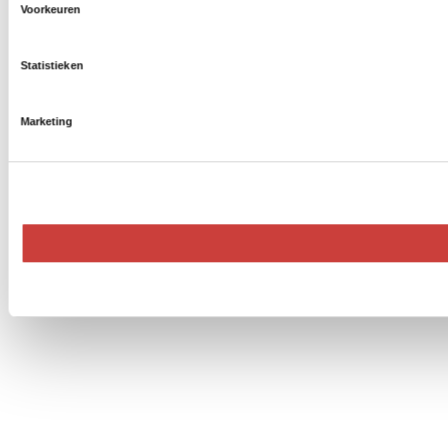
Voorkeuren
Statistieken
Marketing